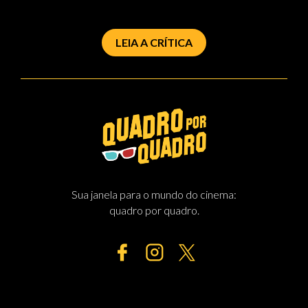
LEIA A CRÍTICA
Sua janela para o mundo do cinema:
quadro por quadro.