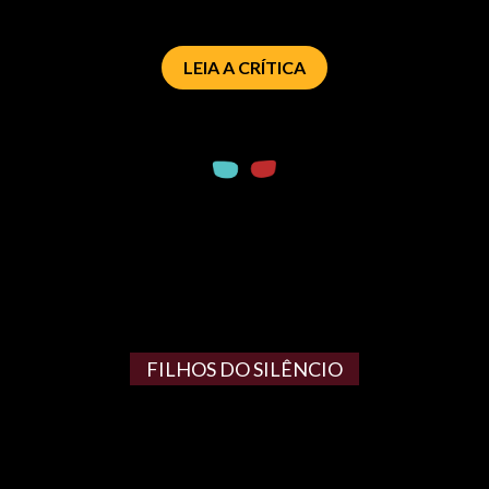
LEIA A CRÍTICA
FILHOS DO SILÊNCIO