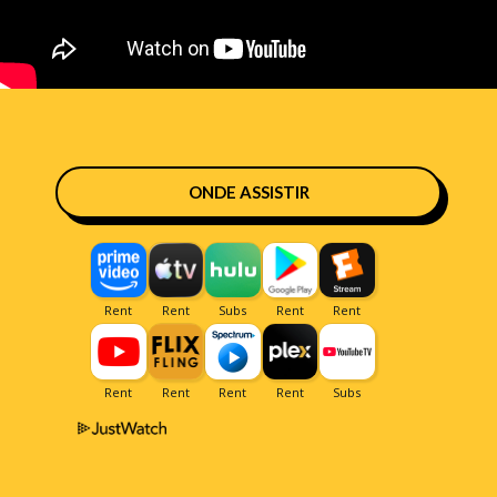
ONDE ASSISTIR