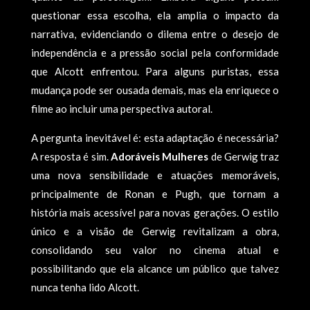
questionar essa escolha, ela amplia o impacto da
narrativa, evidenciando o dilema entre o desejo de
independência e a pressão social pela conformidade
que Alcott enfrentou. Para alguns puristas, essa
mudança pode ser ousada demais, mas ela enriquece o
filme ao incluir uma perspectiva autoral.
A pergunta inevitável é: esta adaptação é necessária?
A resposta é sim.
Adoráveis Mulheres
de Gerwig traz
uma nova sensibilidade e atuações memoráveis,
principalmente de Ronan e Pugh, que tornam a
história mais acessível para novas gerações. O estilo
único e a visão de Gerwig revitalizam a obra,
consolidando seu valor no cinema atual e
possibilitando que ela alcance um público que talvez
nunca tenha lido Alcott.