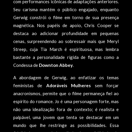
com performances icônicas de adaptações anteriores.
Seu carisma mantém o público engajado, enquanto
Gerwig constrói o filme em torno de sua presença
magnética. Nos papéis de apoio, Chris Cooper se
destaca ao adicionar profundidade em pequenas
cenas, surpreendendo ao sobressair mais que Meryl
Streep, cuja Tia March é espirituosa, mas lembra
bastante a personalidade rígida de figuras como a
Condessa de
Downton Abbey
.
A abordagem de Gerwig, ao enfatizar os temas
feministas de
Adoráveis Mulheres
sem forçar
anacronismos, permite que o filme permaneça fiel ao
espírito do romance. Jo é uma personagem forte, mas
não uma idealização fora de contexto; é realista e
palpável, uma jovem que tenta se destacar em um
mundo que lhe restringe as possibilidades. Essa