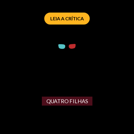
LEIA A CRÍTICA
QUATRO FILHAS