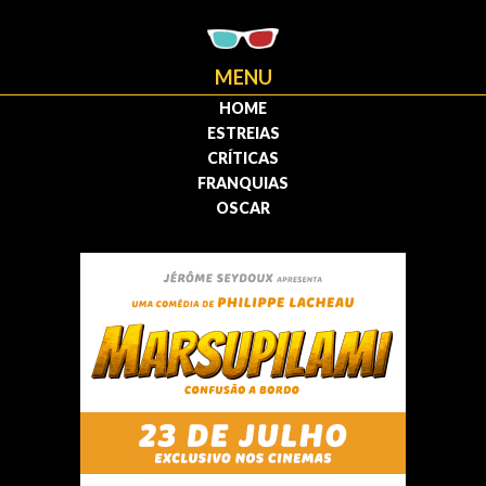
MENU
HOME
ESTREIAS
CRÍTICAS
FRANQUIAS
OSCAR