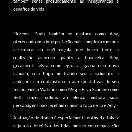
também sente profundamente as inseguranças e
desafios da vida.
Florence Pugh também se destaca como Amy,
oferecendo uma interpretação mais complexa e menos
caricatural da irmã caçula, que busca tanto a
realização amorosa quanto a financeira. Amy,
geralmente vista como egoísta, ganha uma nova
camada, com Pugh mostrando seu crescimento e
ambições em contraste com as expectativas de seu
tempo. Emma Watson como Meg e Eliza Scanlen como
Beth trazem solidez ao elenco, embora suas
personagens não recebam o mesmo foco de Jo e Amy.
A atuação de Ronan é especialmente notável e talvez
seja a Jo definitiva das telas, mesmo em comparação