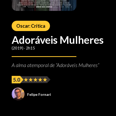
Oscar: Crítica
Adoráveis Mulheres
(2019) ‧ 2h15
A alma atemporal de “Adoráveis Mulheres”
Felipe Fornari