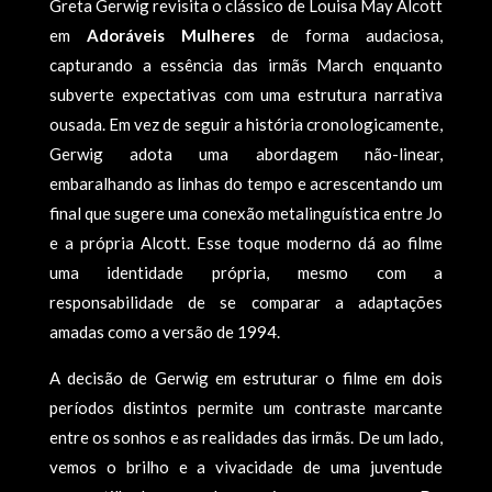
Greta Gerwig revisita o clássico de Louisa May Alcott
em
Adoráveis Mulheres
de forma audaciosa,
capturando a essência das irmãs March enquanto
subverte expectativas com uma estrutura narrativa
ousada. Em vez de seguir a história cronologicamente,
Gerwig adota uma abordagem não-linear,
embaralhando as linhas do tempo e acrescentando um
final que sugere uma conexão metalinguística entre Jo
e a própria Alcott. Esse toque moderno dá ao filme
uma identidade própria, mesmo com a
responsabilidade de se comparar a adaptações
amadas como a versão de 1994.
A decisão de Gerwig em estruturar o filme em dois
períodos distintos permite um contraste marcante
entre os sonhos e as realidades das irmãs. De um lado,
vemos o brilho e a vivacidade de uma juventude