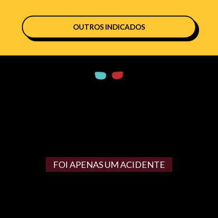
OUTROS INDICADOS
FOI APENAS UM ACIDENTE