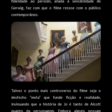
fidelidade ao período, aliada à sensibilidade de
Gerwig, faz com que o filme ressoe com o público
contemporâneo.
Talvez o ponto mais controverso do filme seja o
desfecho “meta” que funde ficção e realidade,
insinuando que a história de Jo é tanto de Alcott
quanto da personagem. Embora alguns possam