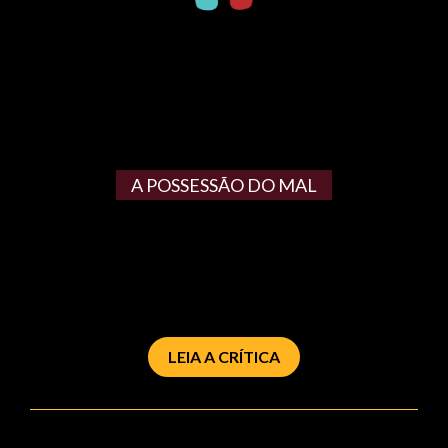
A POSSESSÃO DO MAL
LEIA A CRÍTICA