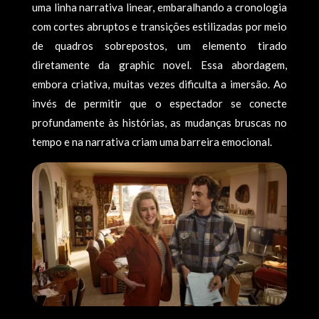
uma linha narrativa linear, embaralhando a cronologia
com cortes abruptos e transições estilizadas por meio
de quadros sobrepostos, um elemento tirado
diretamente da graphic novel. Essa abordagem,
embora criativa, muitas vezes dificulta a imersão. Ao
invés de permitir que o espectador se conecte
profundamente às histórias, as mudanças bruscas no
tempo e na narrativa criam uma barreira emocional.