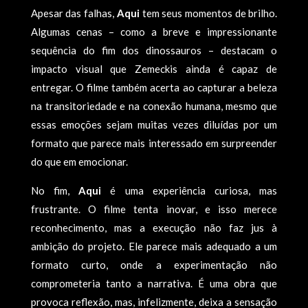
Apesar das falhas,
Aqui
tem seus momentos de brilho.
Algumas cenas – como a breve e impressionante
sequência do fim dos dinossauros – destacam o
impacto visual que Zemeckis ainda é capaz de
entregar. O filme também acerta ao capturar a beleza
na transitoriedade e na conexão humana, mesmo que
essas emoções sejam muitas vezes diluídas por um
formato que parece mais interessado em surpreender
do que em emocionar.
No fim,
Aqui
é uma experiência curiosa, mas
frustrante. O filme tenta inovar, e isso merece
reconhecimento, mas a execução não faz jus à
ambição do projeto. Ele parece mais adequado a um
formato curto, onde a experimentação não
comprometeria tanto a narrativa. É uma obra que
provoca reflexão, mas, infelizmente, deixa a sensação