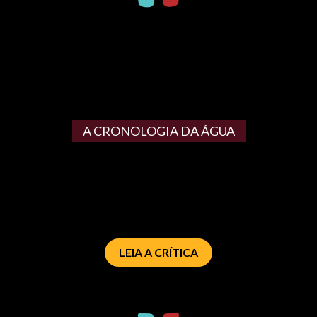
A CRONOLOGIA DA ÁGUA
LEIA A CRÍTICA