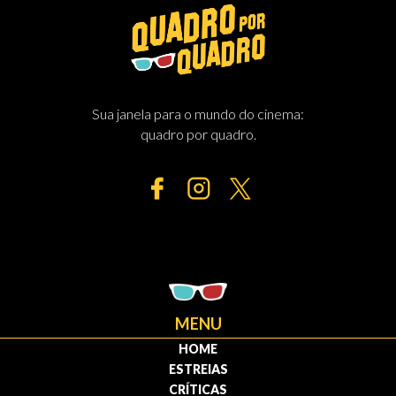
Sua janela para o mundo do cinema:
quadro por quadro.
MENU
HOME
ESTREIAS
CRÍTICAS