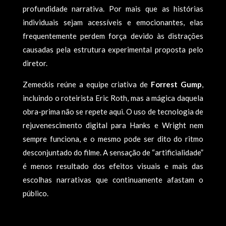
profundidade narrativa. Por mais que as histórias
individuais sejam acessíveis e emocionantes, elas
frequentemente perdem força devido às distrações
causadas pela estrutura experimental proposta pelo
diretor.
Zemeckis reúne a equipe criativa de
Forrest Gump
,
incluindo o roteirista Eric Roth, mas a mágica daquela
obra-prima não se repete aqui. O uso de tecnologia de
rejuvenescimento digital para Hanks e Wright nem
sempre funciona, e o mesmo pode ser dito do ritmo
desconjuntado do filme. A sensação de “artificialidade”
é menos resultado dos efeitos visuais e mais das
escolhas narrativas que continuamente afastam o
público.