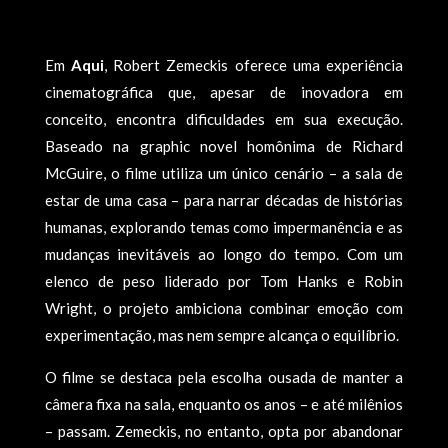
Em
Aqui
, Robert Zemeckis oferece uma experiência
cinematográfica que, apesar de inovadora em
conceito, encontra dificuldades em sua execução.
Baseado na graphic novel homônima de Richard
McGuire, o filme utiliza um único cenário – a sala de
estar de uma casa – para narrar décadas de histórias
humanas, explorando temas como impermanência e as
mudanças inevitáveis ao longo do tempo. Com um
elenco de peso liderado por Tom Hanks e Robin
Wright, o projeto ambiciona combinar emoção com
experimentação, mas nem sempre alcança o equilíbrio.
O filme se destaca pela escolha ousada de manter a
câmera fixa na sala, enquanto os anos – e até milênios
– passam. Zemeckis, no entanto, opta por abandonar