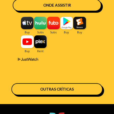
ONDE ASSISTIR
OUTRAS CRÍTICAS