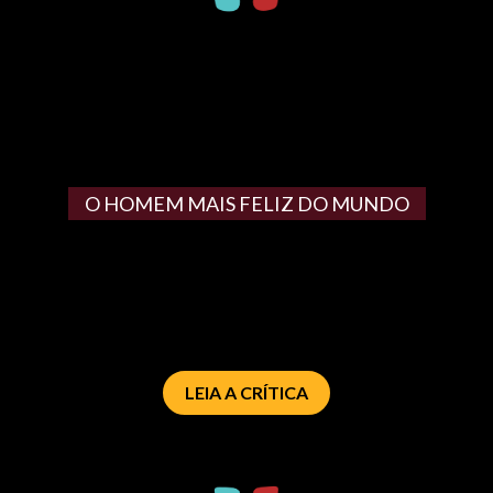
O HOMEM MAIS FELIZ DO MUNDO
LEIA A CRÍTICA