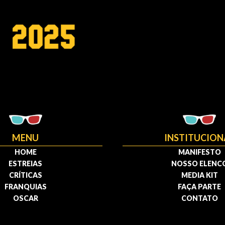
MENU
INSTITUCION
HOME
MANIFESTO
ESTREIAS
NOSSO ELENC
CRÍTICAS
MEDIA KIT
FRANQUIAS
FAÇA PARTE
OSCAR
CONTATO