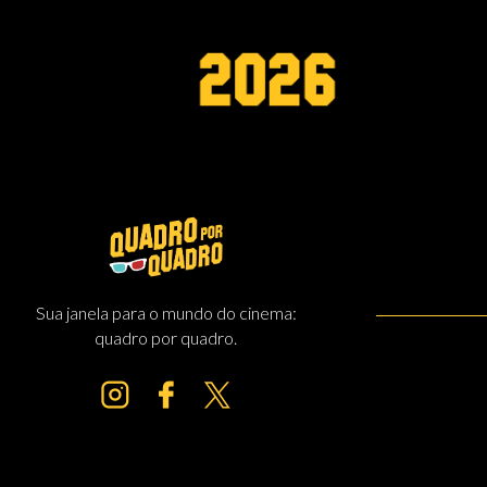
Sua janela para o mundo do cinema:
quadro por quadro.