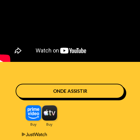
ONDE ASSISTIR