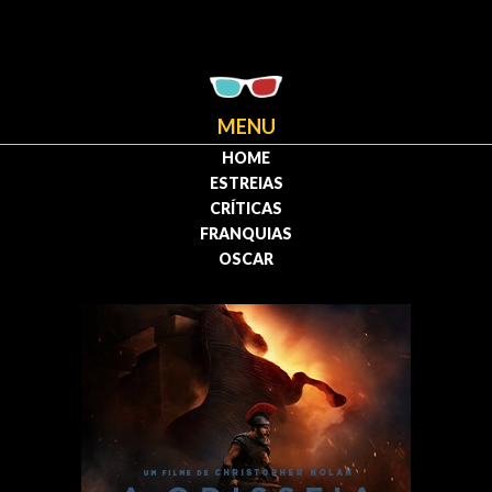
MENU
HOME
ESTREIAS
CRÍTICAS
FRANQUIAS
OSCAR