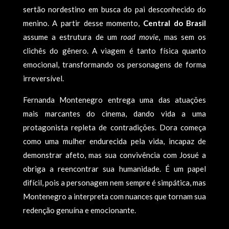
sertão nordestino em busca do pai desconhecido do
menino. A partir desse momento,
Central do Brasil
assume a estrutura de um
road movie
, mas sem os
clichês do gênero. A viagem é tanto física quanto
emocional, transformando os personagens de forma
irreversível.
Fernanda Montenegro entrega uma das atuações
mais marcantes do cinema, dando vida a uma
protagonista repleta de contradições. Dora começa
como uma mulher endurecida pela vida, incapaz de
demonstrar afeto, mas sua convivência com Josué a
obriga a reencontrar sua humanidade. É um papel
difícil, pois a personagem nem sempre é simpática, mas
Montenegro a interpreta com nuances que tornam sua
redenção genuína e emocionante.