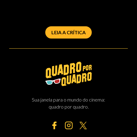
LEIA A CRÍTICA
Sua janela para o mundo do cinema:
quadro por quadro.