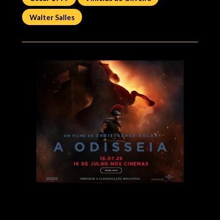
Walter Salles