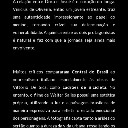
A relação entre Dora e Josué é o coração do longa.
Vinícius de Oliveira, então um jovem estreante, traz
uma autenticidade impressionante ao papel do
menino, tornando crível sua determinação e
vulnerabilidade. A química entre os dois protagonistas
é natural e faz com que a jornada seja ainda mais
envolvente.
Muitos críticos compararam
Central do Brasil
ao
neorrealismo italiano, especialmente às obras de
Vittorio De Sica, como
Ladrões de Bicicleta
. No
entanto, o filme de Walter Salles possui uma estética
própria, utilizando a luz e a paisagem brasileira de
maneira expressiva para refletir o estado emocional
dos personagens. A fotografia capta tanto a aridez do
sertão quanto a dureza da vida urbana, ressaltando os