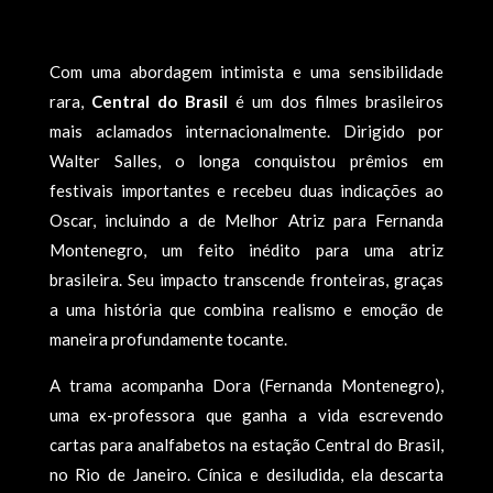
Com uma abordagem intimista e uma sensibilidade
rara,
Central do Brasil
é um dos filmes brasileiros
mais aclamados internacionalmente. Dirigido por
Walter Salles, o longa conquistou prêmios em
festivais importantes e recebeu duas indicações ao
Oscar, incluindo a de Melhor Atriz para Fernanda
Montenegro, um feito inédito para uma atriz
brasileira. Seu impacto transcende fronteiras, graças
a uma história que combina realismo e emoção de
maneira profundamente tocante.
A trama acompanha Dora (Fernanda Montenegro),
uma ex-professora que ganha a vida escrevendo
cartas para analfabetos na estação Central do Brasil,
no Rio de Janeiro. Cínica e desiludida, ela descarta