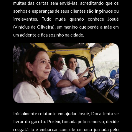
muitas das cartas sem enviá-las, acreditando que os
sonhos e esperanças de seus clientes são ingênuos ou
irrelevantes. Tudo muda quando conhece Josué
(Vinícius de Oliveira), um menino que perde a mãe em
um acidente e fica sozinho na cidade.
Inicialmente relutante em ajudar Josué, Dora tenta se
livrar do garoto. Porém, tomada pelo remorso, decide
resgatá-lo e embarcar com ele em uma jornada pelo