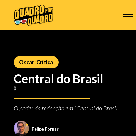
Oscar: Crítica
Central do Brasil
() ‧
O poder da redenção em "Central do Brasil"
Felipe Fornari