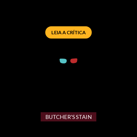
LEIA A CRÍTICA
BUTCHER'S STAIN