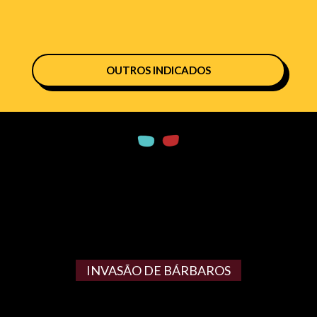
OUTROS INDICADOS
INVASÃO DE BÁRBAROS