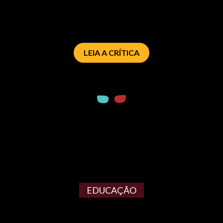
LEIA A CRÍTICA
EDUCAÇÃO