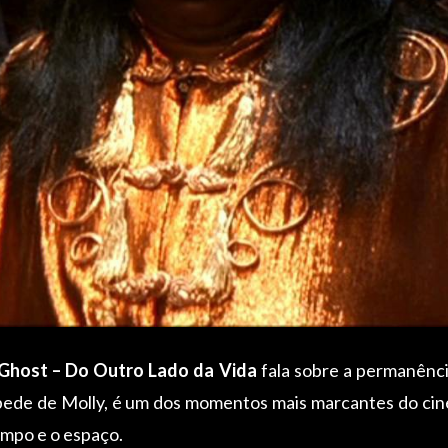
Ghost – Do Outro Lado da Vida
fala sobre a permanênci
spede de Molly, é um dos momentos mais marcantes do ci
mpo e o espaço.