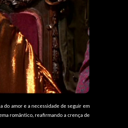
a do amor e a necessidade de seguir em
nema romântico, reafirmando a crença de