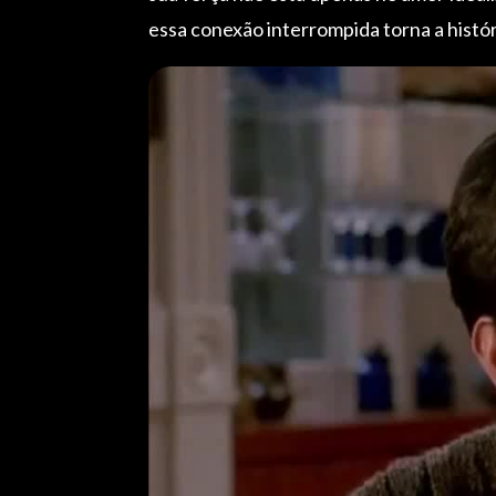
essa conexão interrompida torna a histór