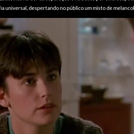
ia universal, despertando no público um misto de melancol