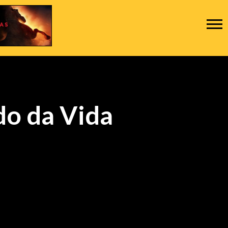
do da Vida