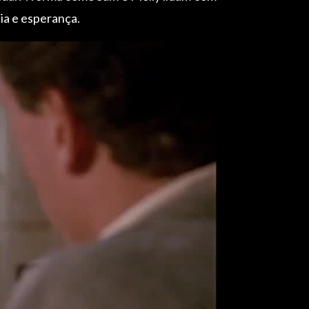
ia e esperança.