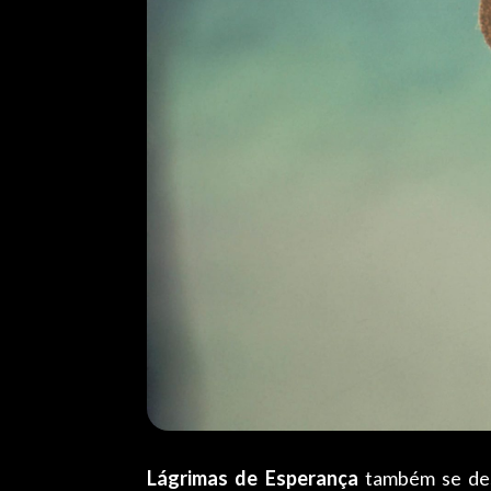
Lágrimas de Esperança
também se dest