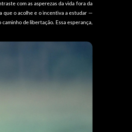
ntraste com as asperezas da vida fora da
que o acolhe e o incentiva a estudar —
 caminho de libertação. Essa esperança,