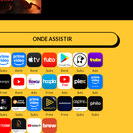
ONDE ASSISTIR