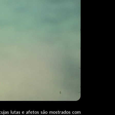
ujas lutas e afetos são mostrados com