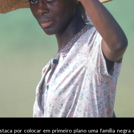
aca por colocar em primeiro plano uma família negra c