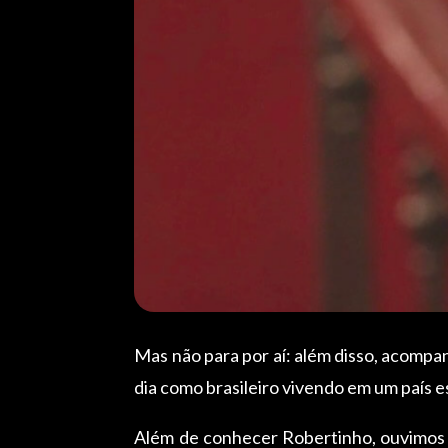
Mas não para por aí: além disso, acompa
dia como brasileiro vivendo em um país e
Além de conhecer Robertinho, ouvimos as