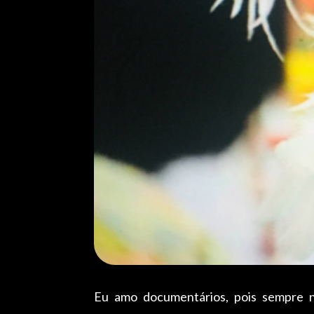
Eu amo documentários, pois sempre no