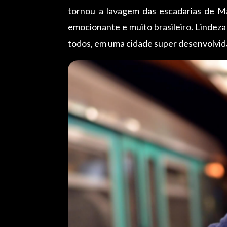
tornou a lavagem das escadarias de Ma
emocionante e muito brasileiro. Lindeza 
todos, em uma cidade super desenvolvid