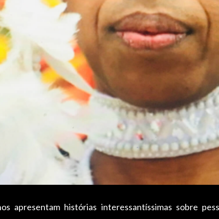
s apresentam histórias interessantíssimas sobre pesso