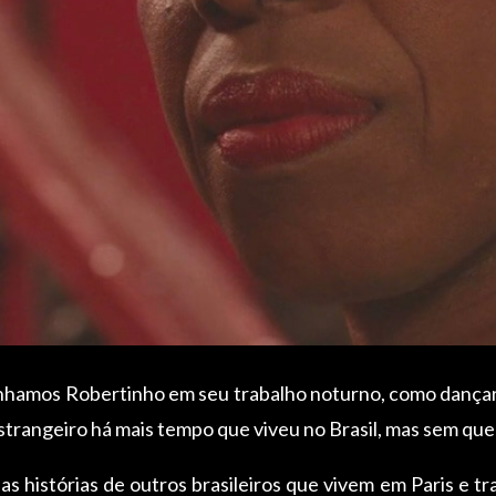
nhamos Robertinho em seu trabalho noturno, como dançari
strangeiro há mais tempo que viveu no Brasil, mas sem que 
 histórias de outros brasileiros que vivem em Paris e t