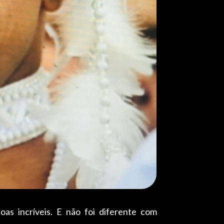
as incríveis. E não foi diferente com