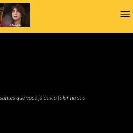
santes que você já ouviu falar na sua