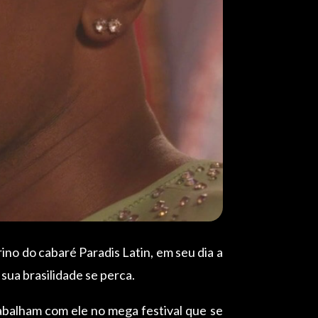
no do cabaré Paradis Latin, em seu dia a
sua brasilidade se perca.
rabalham com ele no mega festival que se