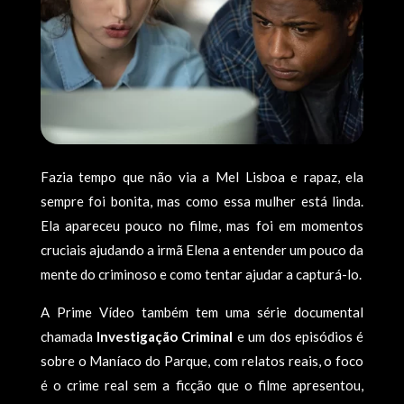
Fazia tempo que não via a Mel Lisboa e rapaz, ela
sempre foi bonita, mas como essa mulher está linda.
Ela apareceu pouco no filme, mas foi em momentos
cruciais ajudando a irmã Elena a entender um pouco da
mente do criminoso e como tentar ajudar a capturá-lo.
A Prime Vídeo também tem uma série documental
chamada
Investigação Criminal
e um dos episódios é
sobre o Maníaco do Parque, com relatos reais, o foco
é o crime real sem a ficção que o filme apresentou,