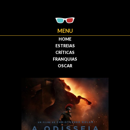
MENU
HOME
ESTREIAS
CRÍTICAS
FRANQUIAS
OSCAR