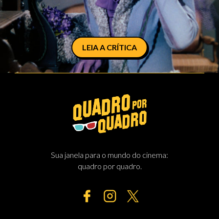
LEIA A CRÍTICA
Sua janela para o mundo do cinema:
quadro por quadro.