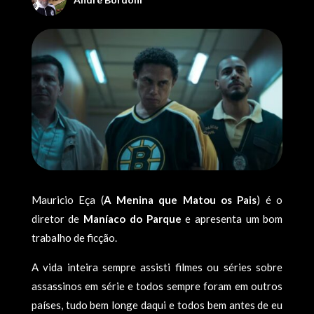
Mauricio Eça (
A Menina que Matou os Pais
) é o
diretor de
Maníaco do Parque
e apresenta um bom
trabalho de ficção.
A vida inteira sempre assisti filmes ou séries sobre
assassinos em série e todos sempre foram em outros
países, tudo bem longe daqui e todos bem antes de eu