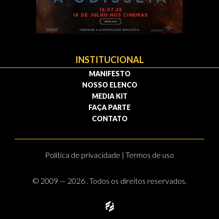
INSTITUCIONAL
MANIFESTO
NOSSO ELENCO
MEDIA KIT
FAÇA PARTE
CONTATO
Política de privacidade | Termos de uso
© 2009 — 2026 . Todos os direitos reservados.