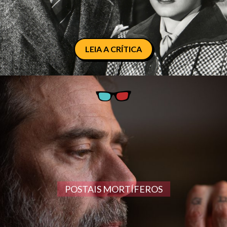
LEIA A CRÍTICA
POSTAIS MORTÍFEROS