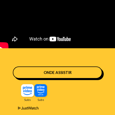
ONDE ASSISTIR