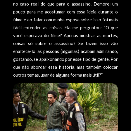
no caso real do que para o assassino. Demorei um
pouco para me acostumar com essa ideia durante o
filme e ao falar com minha esposa sobre isso foi mais
fácil entender as coisas. Ela me perguntou: “O que
você esperava do filme? Apenas mostrar as mortes,
coisas só sobre o assassino? Se fazem isso vão
enaltecê-lo, as pessoas (algumas) acabam admirando,
gostando, se apaixonando por esse tipo de gente. Por
que não abordar essa história, mas também colocar
outros temas, usar de alguma forma mais útil?”