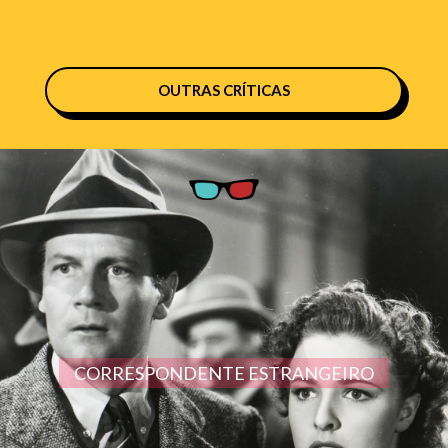
OUTRAS CRÍTICAS
CORRESPONDENTE ESTRANGEIRO