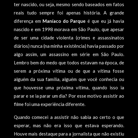
ter nascido, ou seja, mesmo sendo baseados em fatos
reais tudo sempre foi apenas história. A grande
diferença em
Maníaco do Parque
é que eu já havia
nascido e em 1998 morava em São Paulo, que apesar
de ser uma cidade violenta (crimes e assassinatos
diários) nunca (na minha existência) havia passado por
algo assim, um assassino em série em São Paulo.
Lembro bem do medo que todos estavam na época, de
serem a próxima vítima ou de que a vítima fosse
alguém da sua família, alguém que você conhecia ou
que houvesse uma próxima vítima, quando isso ia
parar e se ia parar um dia? Por esse motivo assistir ao
filme foi uma experiência diferente.
Quando comecei a assistir não sabia ao certo o que
esperar, mas não era isso que estava esperando.
Houve mais destaque para a jornalista que não existiu