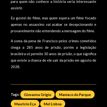
para quem não conhece a história seria interessante
assistir.
Eu gostei do filme, mas quem espera um filme focado
apenas no assassino vai acabar se decepcionando e
provavelmente não entendendo a mensagem do filme.
A soma da pena de Francisco pelos crimes cometidos
chega a 285 anos de prisão, porém a legislação
brasileira só permite 30 anos de prisão, o que significa
que existe a chance de ele sair da prisão em agosto de
2028.
Tags:
Giovanna Grigio
Maníaco do Parque
Mauricio Eça
Mel Lisboa