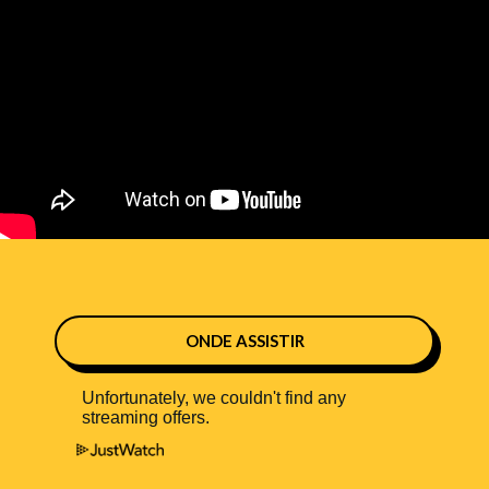
ONDE ASSISTIR