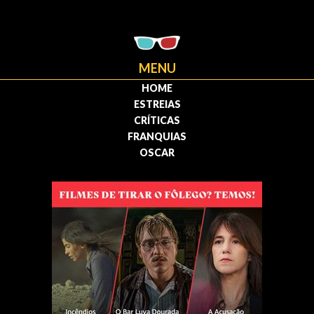
MENU
HOME
ESTREIAS
CRÍTICAS
FRANQUIAS
OSCAR