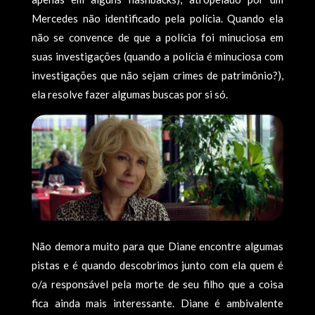
Mercedes não identificado pela polícia. Quando ela
não se convence de que a polícia foi minuciosa em
suas investigações (quando a polícia é minuciosa com
investigações que não sejam crimes de patrimônio?),
ela resolve fazer algumas buscas por si só.
Não demora muito para que Diane encontre algumas
pistas e é quando descobrimos junto com ela quem é
o/a responsável pela morte de seu filho que a coisa
fica ainda mais interessante. Diane é ambivalente