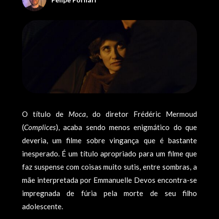
O título de
Moca
, do diretor Frédéric Mermoud
(
Complices
), acaba sendo menos enigmático do que
deveria, um filme sobre vingança que é bastante
inesperado. É um título apropriado para um filme que
faz suspense com coisas muito sutis, entre sombras, a
mãe interpretada por Emmanuelle Devos encontra-se
impregnada de fúria pela morte de seu filho
adolescente.