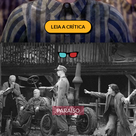
LEIA A CRÍTICA
PARAÍSO