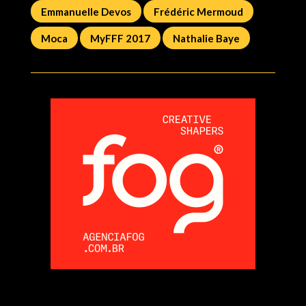
Emmanuelle Devos
Frédéric Mermoud
Moca
MyFFF 2017
Nathalie Baye