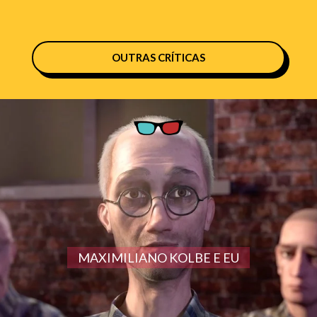
OUTRAS CRÍTICAS
MAXIMILIANO KOLBE E EU