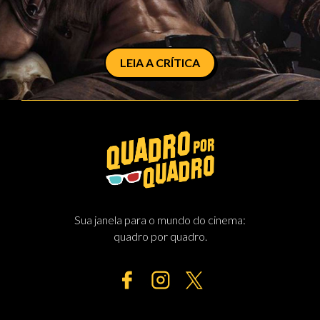
LEIA A CRÍTICA
Sua janela para o mundo do cinema:
quadro por quadro.