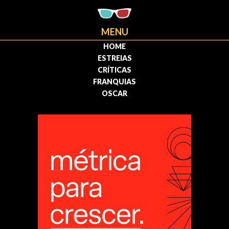
MENU
HOME
ESTREIAS
CRÍTICAS
FRANQUIAS
OSCAR