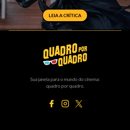
LEIA A CRÍTICA
Sua janela para o mundo do cinema:
quadro por quadro.