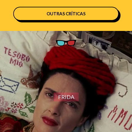
OUTRAS CRÍTICAS
FRIDA