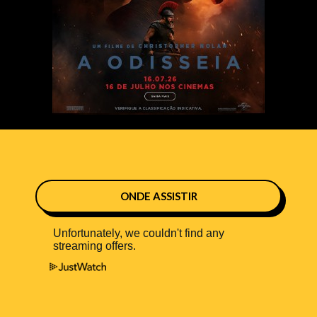
ONDE ASSISTIR