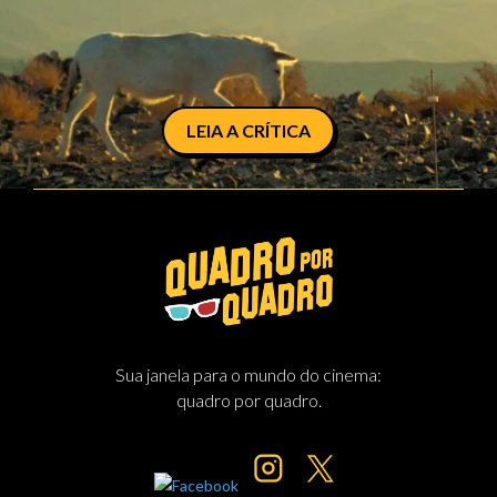
LEIA A CRÍTICA
Sua janela para o mundo do cinema:
quadro por quadro.