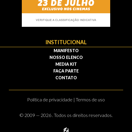
INSTITUCIONAL
MANIFESTO
NOSSO ELENCO
MEDIA KIT
FAÇA PARTE
CONTATO
Política de privacidade | Termos de uso
© 2009 — 2026 . Todos os direitos reservados.