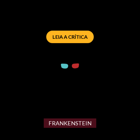
LEIA A CRÍTICA
FRANKENSTEIN