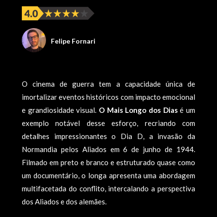
Felipe Fornari
O cinema de guerra tem a capacidade única de
imortalizar eventos históricos com impacto emocional
e grandiosidade visual.
O Mais Longo dos Dias
é um
exemplo notável desse esforço, recriando com
detalhes impressionantes o Dia D, a invasão da
Normandia pelos Aliados em 6 de junho de 1944.
Filmado em preto e branco e estruturado quase como
um documentário, o longa apresenta uma abordagem
multifacetada do conflito, intercalando a perspectiva
dos Aliados e dos alemães.