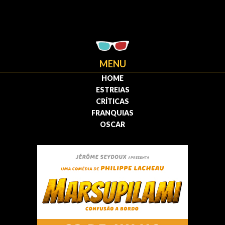
MENU
HOME
ESTREIAS
CRÍTICAS
FRANQUIAS
OSCAR