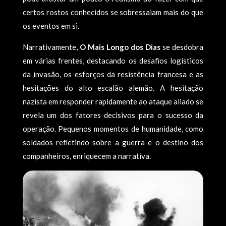
certos rostos conhecidos se sobressaiam mais do que
os eventos em si.
Narrativamente,
O Mais Longo dos Dias
se desdobra
em várias frentes, destacando os desafios logísticos
da invasão, os esforços da resistência francesa e as
hesitações do alto escalão alemão. A hesitação
nazista em responder rapidamente ao ataque aliado se
revela um dos fatores decisivos para o sucesso da
operação. Pequenos momentos de humanidade, como
soldados refletindo sobre a guerra e o destino dos
companheiros, enriquecem a narrativa.