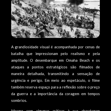
A grandiosidade visual é acompanhada por cenas de
batalha que impressionam pelo realismo e pela
amplitude. O desembarque em Omaha Beach e os
ataques a pontos estratégicos são filmados de
maneira detalhada, transmitindo a sensação de
urgência e perigo. Em meio ao espetáculo, o filme
também reserva espaço para a reflexão sobre o preço
da guerra e a importância da coragem em tempos
sombrios.
Mesmo com algumas críticas à sua abordagem