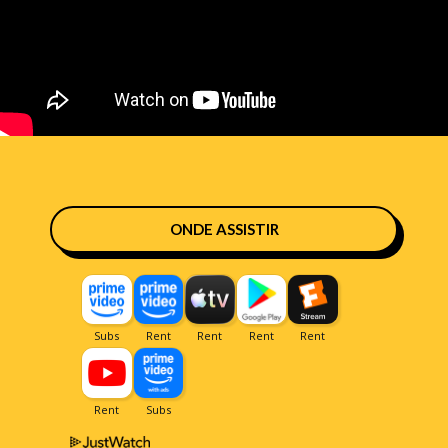
ONDE ASSISTIR