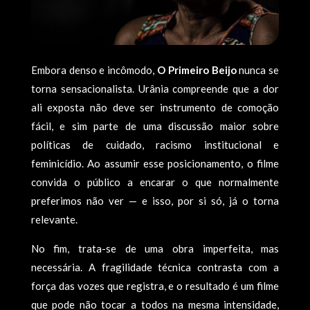
Embora denso e incômodo,
O Primeiro Beijo
nunca se
torna sensacionalista. Urânia compreende que a dor
ali exposta não deve ser instrumento de comoção
fácil, e sim parte de uma discussão maior sobre
políticas de cuidado, racismo institucional e
feminicídio. Ao assumir esse posicionamento, o filme
convida o público a encarar o que normalmente
preferimos não ver — e isso, por si só, já o torna
relevante.
No fim, trata-se de uma obra imperfeita, mas
necessária. A fragilidade técnica contrasta com a
força das vozes que registra, e o resultado é um filme
que pode não tocar a todos na mesma intensidade,