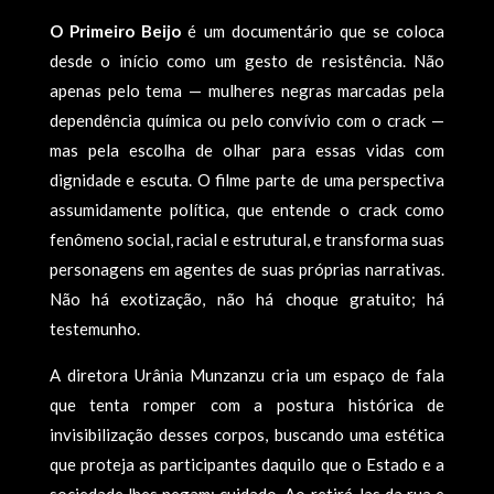
O Primeiro Beijo
é um documentário que se coloca
desde o início como um gesto de resistência. Não
apenas pelo tema — mulheres negras marcadas pela
dependência química ou pelo convívio com o crack —
mas pela escolha de olhar para essas vidas com
dignidade e escuta. O filme parte de uma perspectiva
assumidamente política, que entende o crack como
fenômeno social, racial e estrutural, e transforma suas
personagens em agentes de suas próprias narrativas.
Não há exotização, não há choque gratuito; há
testemunho.
A diretora Urânia Munzanzu cria um espaço de fala
que tenta romper com a postura histórica de
invisibilização desses corpos, buscando uma estética
que proteja as participantes daquilo que o Estado e a