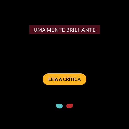
UMA MENTE BRILHANTE
LEIA A CRÍTICA