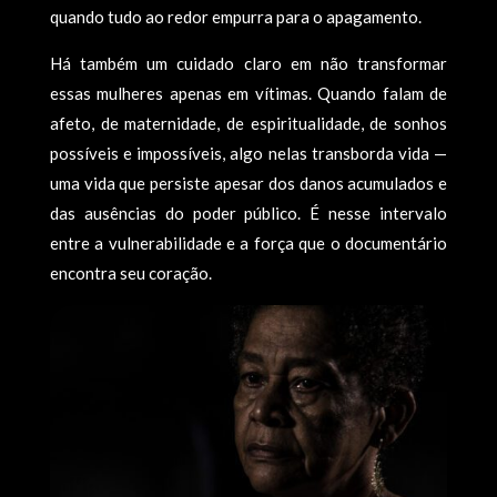
quando tudo ao redor empurra para o apagamento.
Há também um cuidado claro em não transformar
essas mulheres apenas em vítimas. Quando falam de
afeto, de maternidade, de espiritualidade, de sonhos
possíveis e impossíveis, algo nelas transborda vida —
uma vida que persiste apesar dos danos acumulados e
das ausências do poder público. É nesse intervalo
entre a vulnerabilidade e a força que o documentário
encontra seu coração.