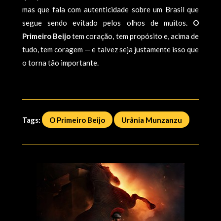
mas que fala com autenticidade sobre um Brasil que
segue sendo evitado pelos olhos de muitos.
O
Primeiro Beijo
tem coração, tem propósito e, acima de
tudo, tem coragem — e talvez seja justamente isso que
o torna tão importante.
Tags:
O Primeiro Beijo
Urânia Munzanzu