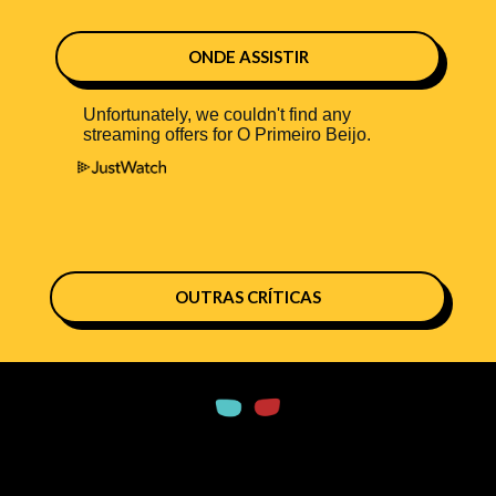
ONDE ASSISTIR
OUTRAS CRÍTICAS