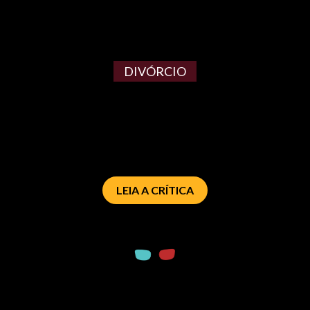
DIVÓRCIO
LEIA A CRÍTICA