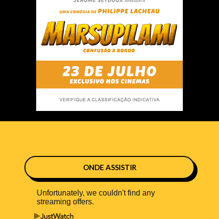
ONDE ASSISTIR