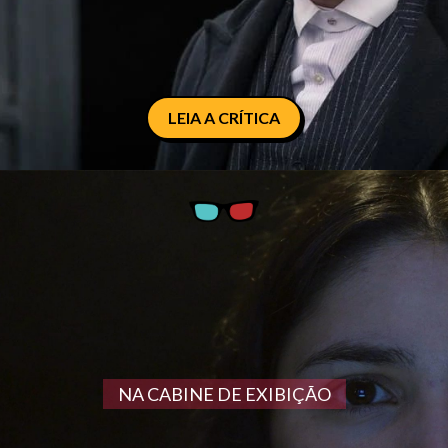
LEIA A CRÍTICA
NA CABINE DE EXIBIÇÃO