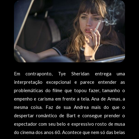
Em contraponto, Tye Sheridan entrega uma
interpretação excepcional e parece entender as
problemáticas do filme que topou fazer, tamanho o
empenho e carisma em frente a tela. Ana de Armas, a
mesma coisa. Faz de sua Andrea mais do que o
despertar romântico de Bart e consegue prender o
espectador com seu belo e expressivo rosto de musa
do cinema dos anos 60. Acontece que nem só das belas