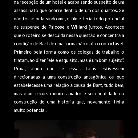
na recepção de um hotel e acaba sendo suspeito de um
assassinato que ocorre dentro de um dos quartos. Se
não fosse pela síndrome, o filme teria todo potencial
de suspense de
Psicose
e
Willard
juntos. Acontece
que o roteiro se descuida nessa questão e concentra a
condição de Bart de uma forma não muito confortável.
Primeiro pela forma como os colegas de trabalho o
tratam, ao dizer “ele é esquisito, mas é um bom sujeito”.
Poxa, ainda que se essas falas estivessem
direcionadas a uma construção antagônica ou que
estabelecesse uma relação a causa de Bart, tudo bem,
mas é um recurso muito amador e sem finalidade na
construção de uma história que, novamente, tinha
muito potencial.