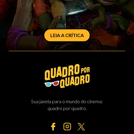
LEIA A CRÍTICA
Sua janela para o mundo do cinema:
quadro por quadro.