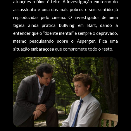
atuações o filme é feito. A investigação em torno do
assassinato é uma das mais pobres e sem sentido já
reproduzidas pelo cinema. O investigador de meia
tigela ainda pratica bullying em Bart, dando a
entender que o “doente mental” é sempre o depravado,
mesmo pesquisando sobre o Asperger. Fica uma
situação embaraçosa que compromete todo o resto.