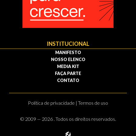
INSTITUCIONAL
MANIFESTO
NOSSO ELENCO
MEDIA KIT
FAÇA PARTE
CONTATO
Política de privacidade | Termos de uso
© 2009 — 2026 . Todos os direitos reservados.