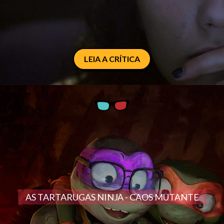
LEIA A CRÍTICA
AS TARTARUGAS NINJA - CAOS MUTANTE