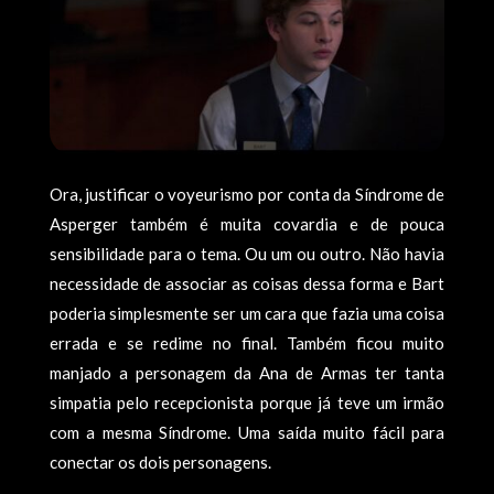
Ora, justificar o voyeurismo por conta da Síndrome de
Asperger também é muita covardia e de pouca
sensibilidade para o tema. Ou um ou outro. Não havia
necessidade de associar as coisas dessa forma e Bart
poderia simplesmente ser um cara que fazia uma coisa
errada e se redime no final. Também ficou muito
manjado a personagem da Ana de Armas ter tanta
simpatia pelo recepcionista porque já teve um irmão
com a mesma Síndrome. Uma saída muito fácil para
conectar os dois personagens.