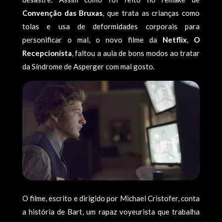
Convenção das Bruxas
, que trata as crianças como
tolas e usa de deformidades corporais para
personificar o mal, o novo filme da
Netflix
,
O
Recepcionista
, faltou a aula de bons modos ao tratar
da Síndrome de Asperger com mal gosto.
O filme, escrito e dirigido por Michael Cristofer, conta
a história de Bart, um rapaz voyeurista que trabalha