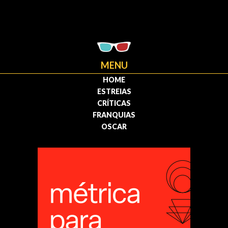
MENU
HOME
ESTREIAS
CRÍTICAS
FRANQUIAS
OSCAR