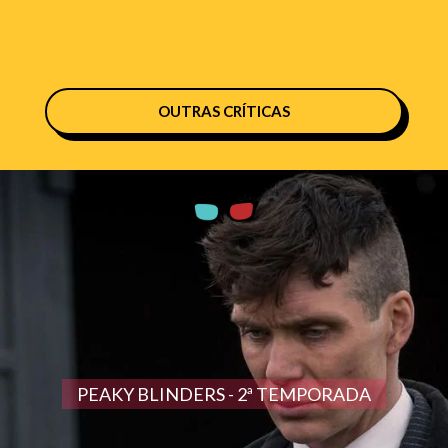
OUTRAS CRÍTICAS
PEAKY BLINDERS - 2ª TEMPORADA