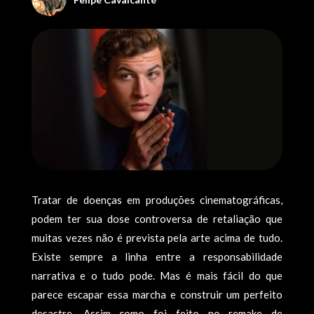
Tratar de doenças em produções cinematográficas,
podem ter sua dose controversa de retaliação que
muitas vezes não é prevista pela arte acima de tudo.
Existe sempre a linha entre a responsabilidade
narrativa e o tudo pode. Mas é mais fácil do que
parece escapar essa marcha e construir um perfeito
desastre. Assim como foi feito no remake de