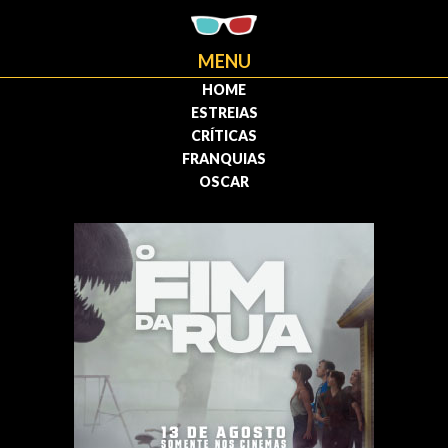
MENU
HOME
ESTREIAS
CRÍTICAS
FRANQUIAS
OSCAR