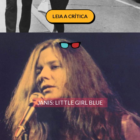
LEIA A CRÍTICA
JANIS: LITTLE GIRL BLUE