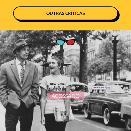
OUTRAS CRÍTICAS
ACOSSADO