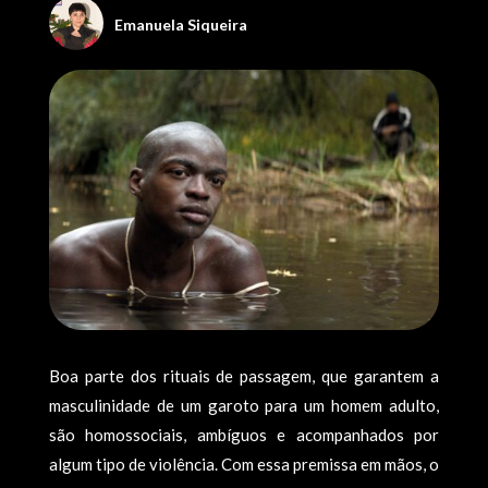
Emanuela Siqueira
Boa parte dos rituais de passagem, que garantem a
masculinidade de um garoto para um homem adulto,
são homossociais, ambíguos e acompanhados por
algum tipo de violência. Com essa premissa em mãos, o