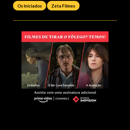
Os Iniciados
Zeta Filmes