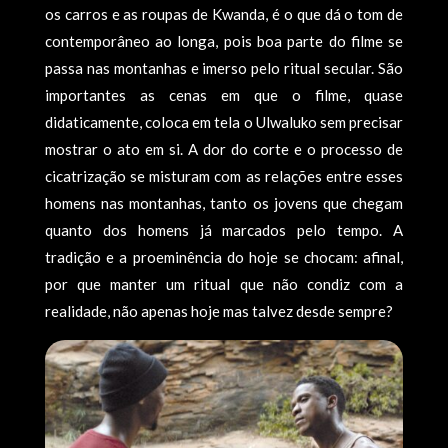
os carros e as roupas de Kwanda, é o que dá o tom de
contemporâneo ao longa, pois boa parte do filme se
passa nas montanhas e imerso pelo ritual secular. São
importantes as cenas em que o filme, quase
didaticamente, coloca em tela o Ulwaluko sem precisar
mostrar o ato em si. A dor do corte e o processo de
cicatrização se misturam com as relações entre esses
homens nas montanhas, tanto os jovens que chegam
quanto dos homens já marcados pelo tempo. A
tradição e a proeminência do hoje se chocam: afinal,
por que manter um ritual que não condiz com a
realidade, não apenas hoje mas talvez desde sempre?