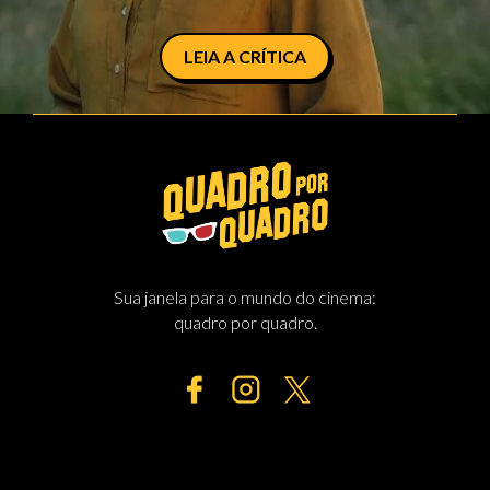
LEIA A CRÍTICA
Sua janela para o mundo do cinema:
quadro por quadro.