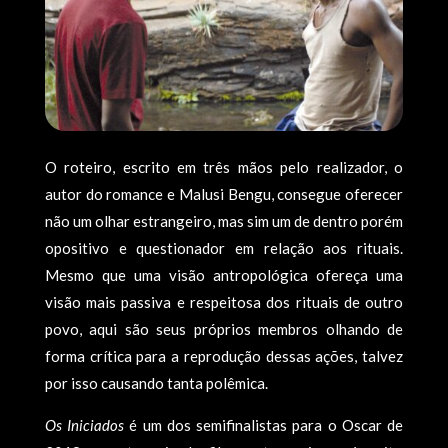
O roteiro, escrito em três mãos pelo realizador, o
autor do romance e Malusi Bengu, consegue oferecer
não um olhar estrangeiro, mas sim um de dentro porém
opositivo e questionador em relação aos rituais.
Mesmo que uma visão antropológica ofereça uma
visão mais passiva e respeitosa dos rituais de outro
povo, aqui são seus próprios membros olhando de
forma crítica para a reprodução dessas ações, talvez
por isso causando tanta polêmica.
Os Iniciados
é um dos semifinalistas para o Oscar de