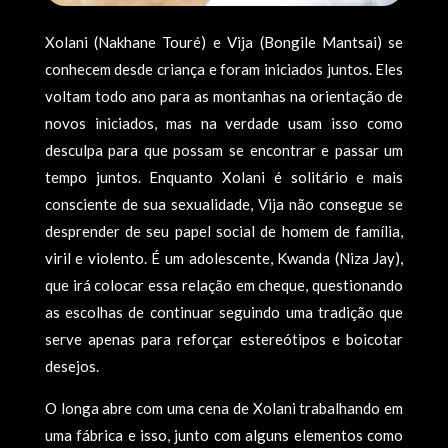
Xolani (Nakhane Touré) e Vija (Bongile Mantsai) se
conhecem desde criança e foram iniciados juntos. Eles
voltam todo ano para as montanhas na orientação de
novos iniciados, mas na verdade usam isso como
desculpa para que possam se encontrar e passar um
tempo juntos. Enquanto Xolani é solitário e mais
consciente de sua sexualidade, Vija não consegue se
desprender de seu papel social de homem de família,
viril e violento. É um adolescente, Kwanda (Niza Jay),
que irá colocar essa relação em cheque, questionando
as escolhas de continuar seguindo uma tradição que
serve apenas para reforçar estereótipos e boicotar
desejos.
O longa abre com uma cena de Xolani trabalhando em
uma fábrica e isso, junto com alguns elementos como