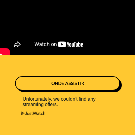
ONDE ASSISTIR