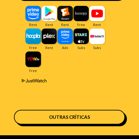
OUTRAS CRÍTICAS