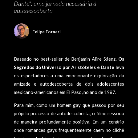
Dante": uma jornada necessária à
autodescoberta
Felipe Fornari
Baseado no best-seller de Benjamin Alire Sáenz,
Os
Segredos do Universo por Aristóteles e Dante
leva
os espectadores a uma emocionante exploração da
amizade e autodescoberta de dois adolescentes
mexicano-americanos em El Paso, no ano de 1987.
Para mim, como um homem gay que passou por seu
próprio processo de autodescoberta, o filme ressoou
de maneira profundamente positiva. Em um cenário
onde romances gays frequentemente caem no clichê