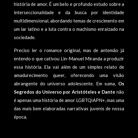
história de amor. É um belo e profundo estudo sobre a
interseccionalidade e da busca por identidade
multidimensional, abordando temas de crescimento em
um lar latino e a luta contra o machismo enraizado na
sociedade.
Preciso ler o romance original, mas de antemão já
entendo o que cativou Lin-Manuel Miranda a produzir
essa história. Ela vai além de um simples relato de
amadurecimento queer, oferecendo uma visão
abrangente do universo adolescente. Em suma,
Os
Segredos do Universo por Aristóteles e Dante
não
é apenas uma história de amor LGBTQIAPN+, mas uma
das mais bem elaboradas narrativas juvenis de nossa
época.