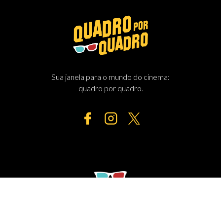
Sua janela para o mundo do cinema:
quadro por quadro.
MENU
HOME
ESTREIAS