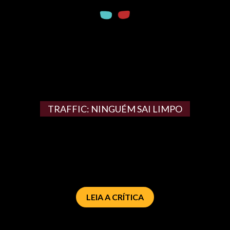
TRAFFIC: NINGUÉM SAI LIMPO
LEIA A CRÍTICA