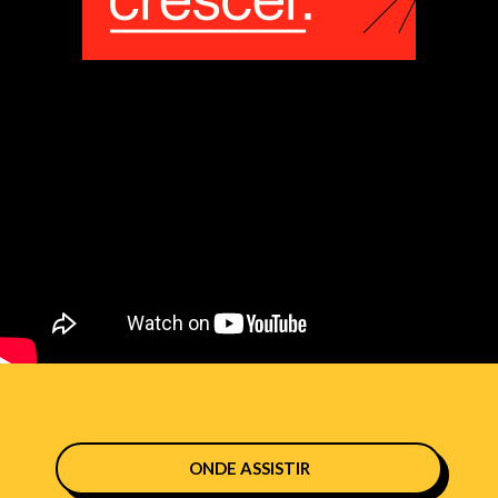
ONDE ASSISTIR