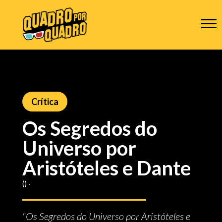
Crítica
Os Segredos do
Universo por
Aristóteles e Dante
() ‧
"Os Segredos do Universo por Aristóteles e