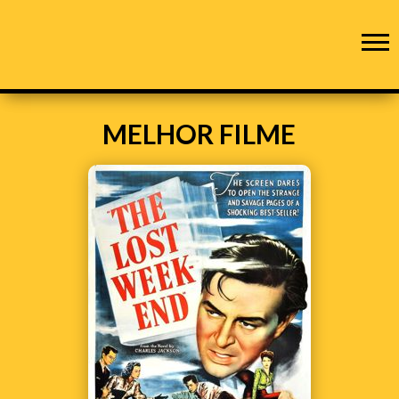
MELHOR FILME