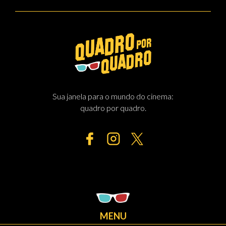
Sua janela para o mundo do cinema:
quadro por quadro.
MENU