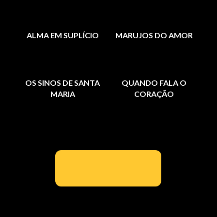
ALMA EM SUPLÍCIO
MARUJOS DO AMOR
OS SINOS DE SANTA
QUANDO FALA O
MARIA
CORAÇÃO
000000000