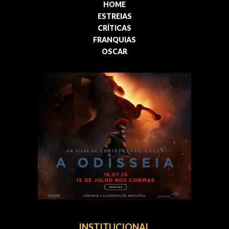
HOME
ESTREIAS
CRÍTICAS
FRANQUIAS
OSCAR
INSTITUCIONAL