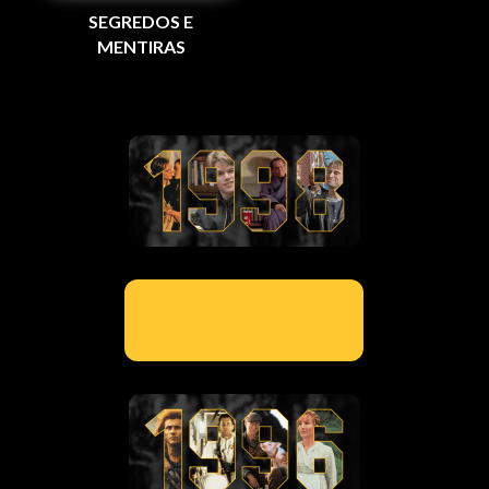
SEGREDOS E
MENTIRAS
000000000