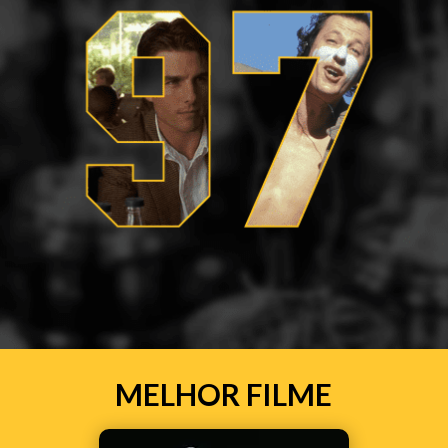
MELHOR FILME