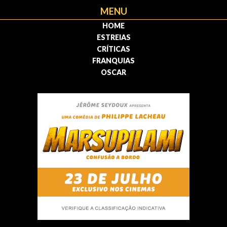
MENU
HOME
ESTREIAS
CRÍTICAS
FRANQUIAS
OSCAR