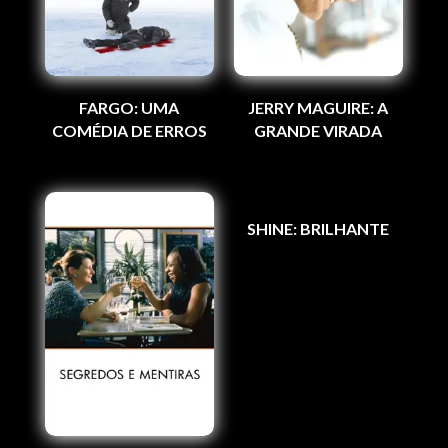
FARGO: UMA
JERRY MAGUIRE: A
COMÉDIA DE ERROS
GRANDE VIRADA
SHINE: BRILHANTE