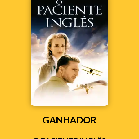
GANHADOR