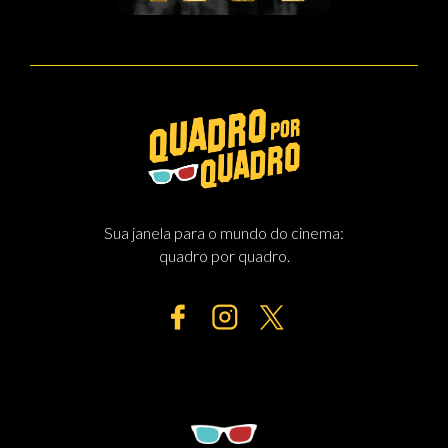
Sua janela para o mundo do cinema:
quadro por quadro.