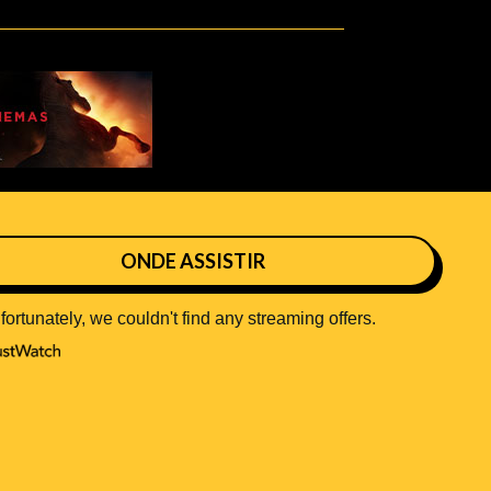
ONDE ASSISTIR