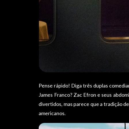
Pense rápido! Diga três duplas comedi
James Franco? Zac Efron e seus abdomi
divertidos, mas parece que a tradição de
americanos.