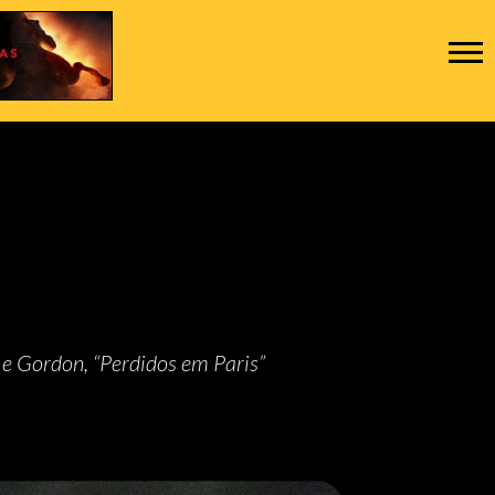
 e Gordon, “Perdidos em Paris”