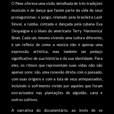
O filme oferece uma visão detalhada de três tradições
musicais e de dança que fazem parte da vida de seus
protagonistas: o jongo, relatado pela brasileira Lazir
Sinval, a rumba, contada e dançada pela cubana Eva
Despaigne e o blues do americano Terry ‘Harmonica’
Bean. Cada um, mesmo vivendo uma cultura diferente,
é um reflexo de como a música não é apenas uma
expressão artística, mas também um pedaço
significativo de sua história e da sua identidade. Para
eles, os ritmos que representam suas vidas não são
apenas sons: são, uma conexão direta com o passado,
com suas origens e com a luta de seus antepassados,
incluindo o sofrimento vivido por aqueles que foram
escravizados nas plantações de algodão, cana e
outros cultivos.
A narrativa do documentário, ao invés de se