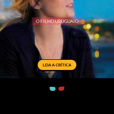
O FILHO URUGUAIO
LEIA A CRÍTICA