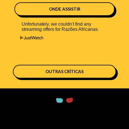
ONDE ASSISTIR
OUTRAS CRÍTICAS