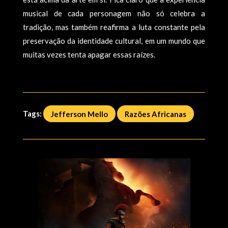
musical de cada personagem não só celebra a
tradição, mas também reafirma a luta constante pela
preservação da identidade cultural, em um mundo que
muitas vezes tenta apagar essas raízes.
Tags:
Jefferson Mello
Razões Africanas