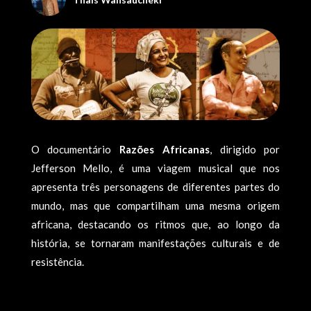
O documentário
Razões Africanas
, dirigido por
Jefferson Mello, é uma viagem musical que nos
apresenta três personagens de diferentes partes do
mundo, mas que compartilham uma mesma origem
africana, destacando os ritmos que, ao longo da
história, se tornaram manifestações culturais e de
resistência.