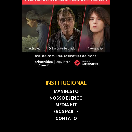
INSTITUCIONAL
MANIFESTO
NOSSO ELENCO
MEDIA KIT
FAÇA PARTE
CONTATO