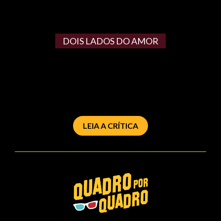
DOIS LADOS DO AMOR
LEIA A CRÍTICA