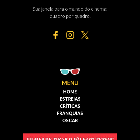
Sua janela para o mundo do cinema:
quadro por quadro.
MENU
HOME
ESTREIAS
CRÍTICAS
FRANQUIAS
OSCAR