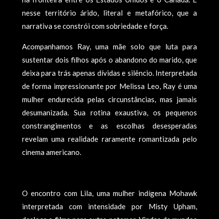
nesse território árido, literal e metafórico, que a
narrativa se constrói com sobriedade e força.
Acompanhamos Ray, uma mãe solo que luta para
sustentar dois filhos após o abandono do marido, que
deixa para trás apenas dívidas e silêncio. Interpretada
de forma impressionante por Melissa Leo, Ray é uma
mulher endurecida pelas circunstâncias, mas jamais
desumanizada. Sua rotina exaustiva, os pequenos
constrangimentos e as escolhas desesperadas
revelam uma realidade raramente romantizada pelo
cinema americano.
O encontro com Lila, uma mulher indígena Mohawk
interpretada com intensidade por Misty Upham,