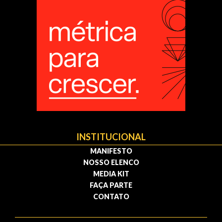
INSTITUCIONAL
MANIFESTO
NOSSO ELENCO
MEDIA KIT
FAÇA PARTE
CONTATO