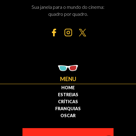
Sua janela para o mundo do cinema:
quadro por quadro.
MENU
HOME
ESTREIAS
CRÍTICAS
FRANQUIAS
OSCAR