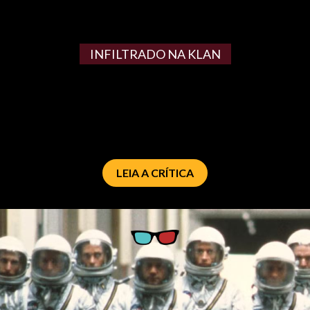
INFILTRADO NA KLAN
LEIA A CRÍTICA