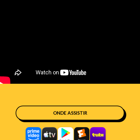
ONDE ASSISTIR