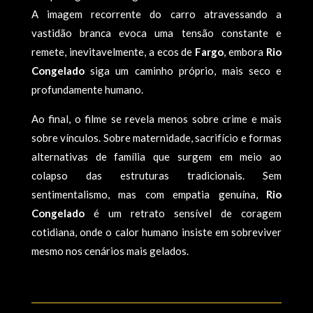
A imagem recorrente do carro atravessando a
vastidão branca evoca uma tensão constante e
remete, inevitavelmente, a ecos de
Fargo
, embora
Rio
Congelado
siga um caminho próprio, mais seco e
profundamente humano.
Ao final, o filme se revela menos sobre crime e mais
sobre vínculos. Sobre maternidade, sacrifício e formas
alternativas de família que surgem em meio ao
colapso das estruturas tradicionais. Sem
sentimentalismo, mas com empatia genuína,
Rio
Congelado
é um retrato sensível de coragem
cotidiana, onde o calor humano insiste em sobreviver
mesmo nos cenários mais gelados.