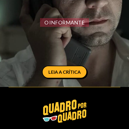
O INFORMANTE
LEIA A CRÍTICA