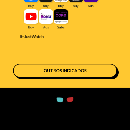
OUTROS INDICADOS