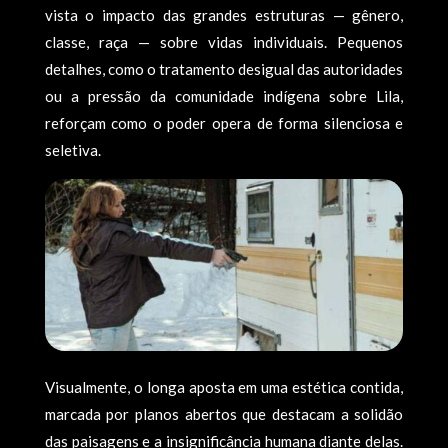
vista o impacto das grandes estruturas — gênero,
classe, raça — sobre vidas individuais. Pequenos
detalhes, como o tratamento desigual das autoridades
ou a pressão da comunidade indígena sobre Lila,
reforçam como o poder opera de forma silenciosa e
seletiva.
Visualmente, o longa aposta em uma estética contida,
marcada por planos abertos que destacam a solidão
das paisagens e a insignificância humana diante delas.