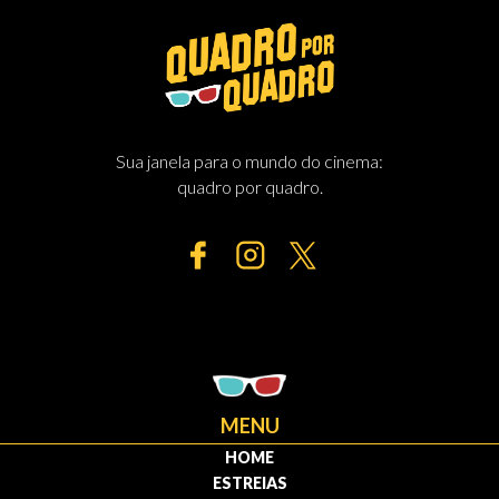
Sua janela para o mundo do cinema:
quadro por quadro.
MENU
HOME
ESTREIAS