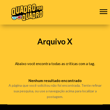
Arquivo X
Abaixo você encontra todas as críticas com a tag.
Nenhum resultado encontrado
A página que você solicitou não foi encontrada. Tente refinar
sua pesquisa, ou use a navegação acima para localizar a
postagem.