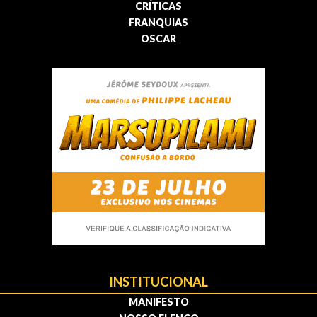
CRÍTICAS
FRANQUIAS
OSCAR
INSTITUCIONAL
MANIFESTO