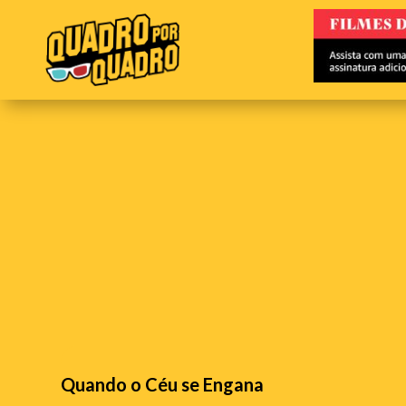
Quando o Céu se Engana