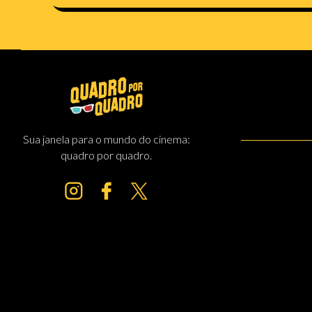
Sua janela para o mundo do cinema:
quadro por quadro.