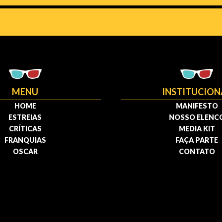
MENU
INSTITUCION
HOME
MANIFESTO
ESTREIAS
NOSSO ELENC
CRÍTICAS
MEDIA KIT
FRANQUIAS
FAÇA PARTE
OSCAR
CONTATO