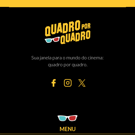
Sua janela para o mundo do cinema:
quadro por quadro.
MENU