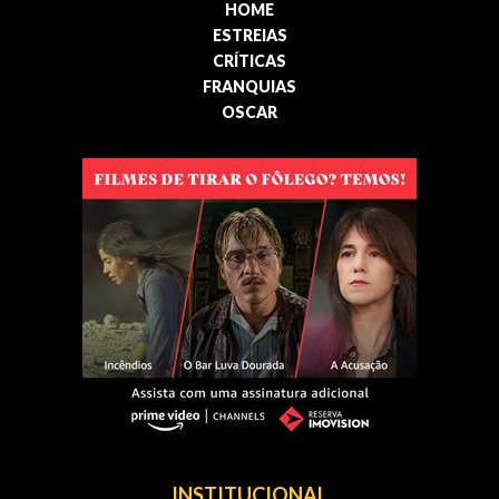
HOME
ESTREIAS
CRÍTICAS
FRANQUIAS
OSCAR
INSTITUCIONAL