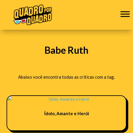
Babe Ruth
Abaixo você encontra todas as críticas com a tag.
Ídolo, Amante e Herói