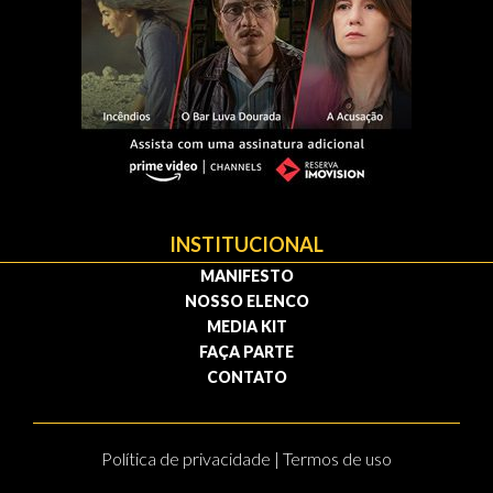
INSTITUCIONAL
MANIFESTO
NOSSO ELENCO
MEDIA KIT
FAÇA PARTE
CONTATO
Política de privacidade | Termos de uso