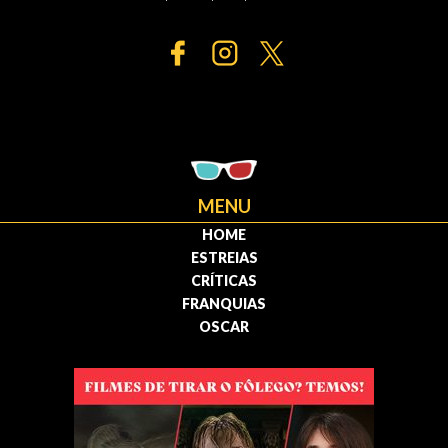
MENU
HOME
ESTREIAS
CRÍTICAS
FRANQUIAS
OSCAR