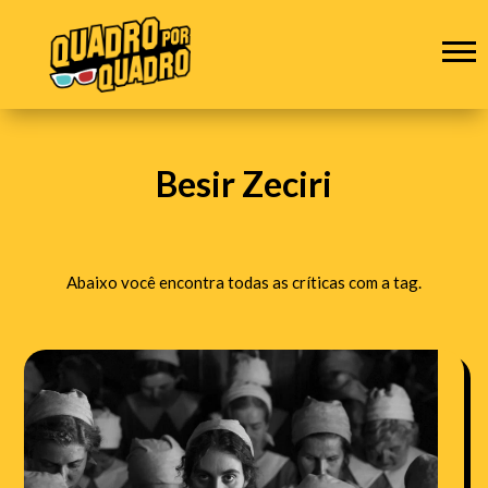
Besir Zeciri
Abaixo você encontra todas as críticas com a tag.