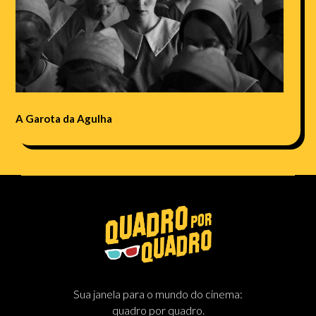
A Garota da Agulha
Sua janela para o mundo do cinema:
quadro por quadro.