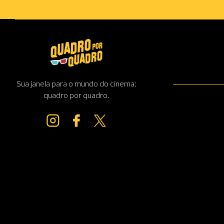
Sua janela para o mundo do cinema:
quadro por quadro.