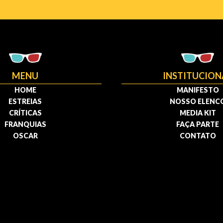
MENU
INSTITUCION
HOME
MANIFESTO
ESTREIAS
NOSSO ELENC
CRÍTICAS
MEDIA KIT
FRANQUIAS
FAÇA PARTE
OSCAR
CONTATO