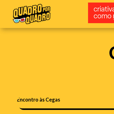
Encontro às Cegas