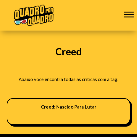
Creed
Abaixo você encontra todas as críticas com a tag.
Creed: Nascido Para Lutar