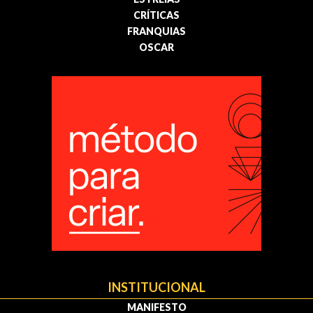
CRÍTICAS
FRANQUIAS
OSCAR
INSTITUCIONAL
MANIFESTO