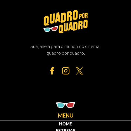
Sua janela para o mundo do cinema:
quadro por quadro.
MENU
HOME
ESTREIAS