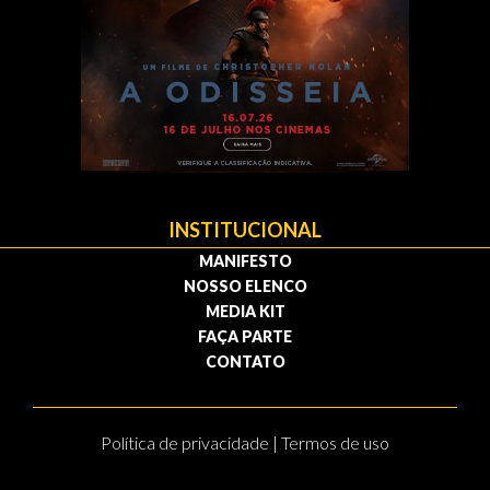
INSTITUCIONAL
MANIFESTO
NOSSO ELENCO
MEDIA KIT
FAÇA PARTE
CONTATO
Política de privacidade | Termos de uso