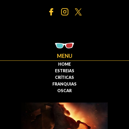
MENU
HOME
ESTREIAS
CRÍTICAS
FRANQUIAS
OSCAR