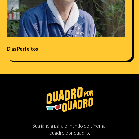
Dias Perfeitos
Sua janela para o mundo do cinema:
quadro por quadro.