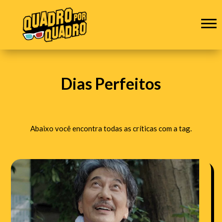
Dias Perfeitos
Abaixo você encontra todas as críticas com a tag.