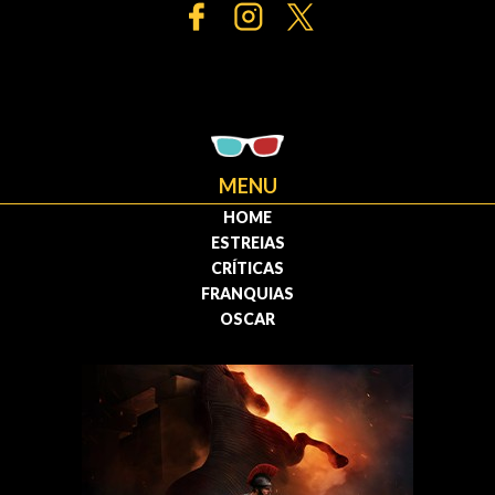
MENU
HOME
ESTREIAS
CRÍTICAS
FRANQUIAS
OSCAR