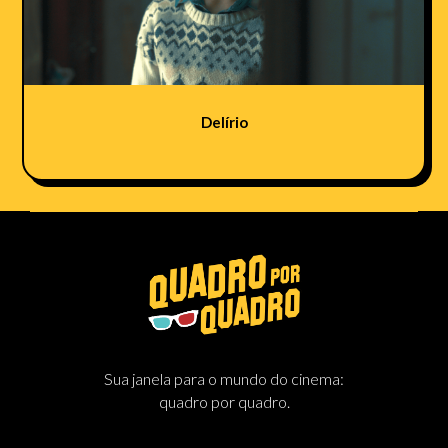
Delírio
Sua janela para o mundo do cinema:
quadro por quadro.