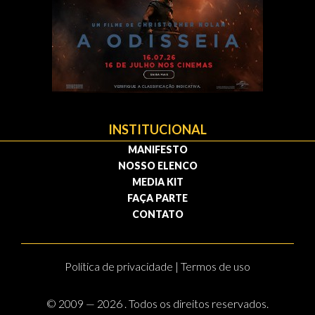
INSTITUCIONAL
MANIFESTO
NOSSO ELENCO
MEDIA KIT
FAÇA PARTE
CONTATO
Política de privacidade | Termos de uso
© 2009 — 2026 . Todos os direitos reservados.