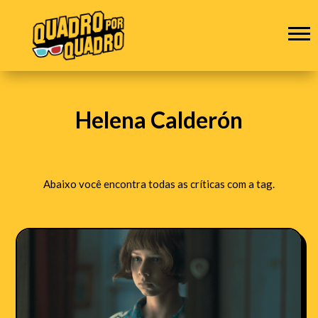
Helena Calderón
Abaixo você encontra todas as críticas com a tag.