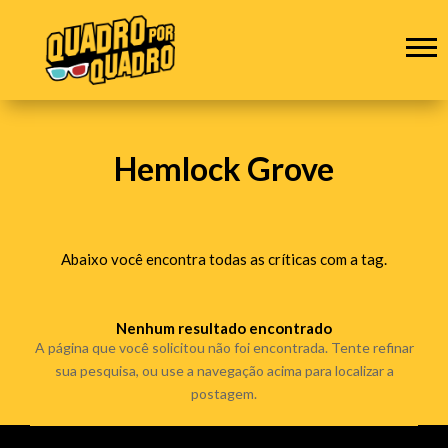
Hemlock Grove
Abaixo você encontra todas as críticas com a tag.
Nenhum resultado encontrado
A página que você solicitou não foi encontrada. Tente refinar
sua pesquisa, ou use a navegação acima para localizar a
postagem.