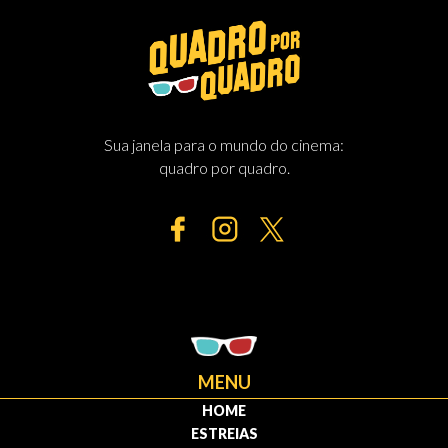
Sua janela para o mundo do cinema:
quadro por quadro.
MENU
HOME
ESTREIAS