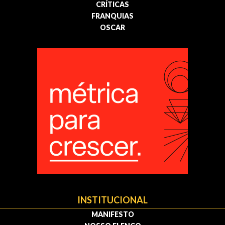
CRÍTICAS
FRANQUIAS
OSCAR
INSTITUCIONAL
MANIFESTO