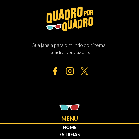
Sua janela para o mundo do cinema:
quadro por quadro.
MENU
HOME
ESTREIAS