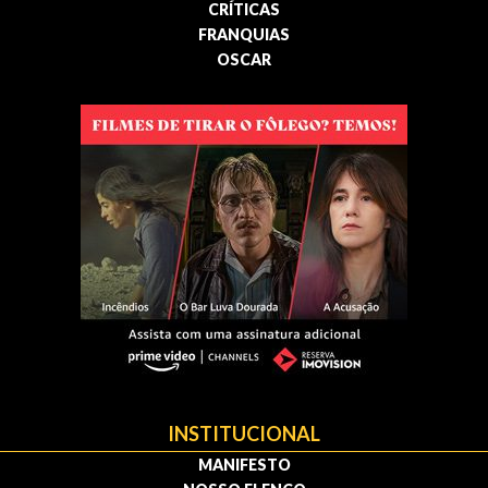
CRÍTICAS
FRANQUIAS
OSCAR
INSTITUCIONAL
MANIFESTO