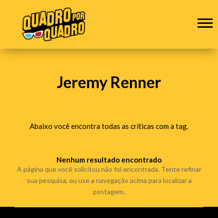
Jeremy Renner
Abaixo você encontra todas as críticas com a tag.
Nenhum resultado encontrado
A página que você solicitou não foi encontrada. Tente refinar
sua pesquisa, ou use a navegação acima para localizar a
postagem.