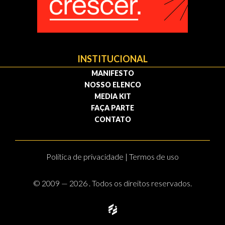
INSTITUCIONAL
MANIFESTO
NOSSO ELENCO
MEDIA KIT
FAÇA PARTE
CONTATO
Política de privacidade | Termos de uso
© 2009 — 2026 . Todos os direitos reservados.