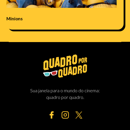
Minions
Sua janela para o mundo do cinema:
quadro por quadro.