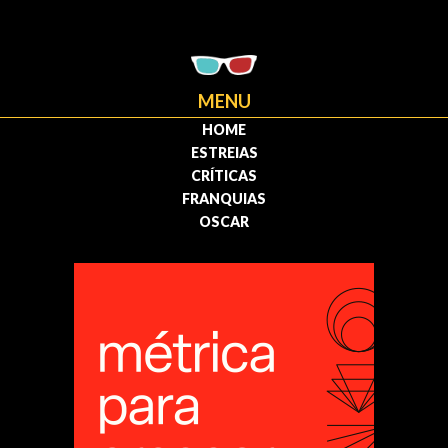
MENU
HOME
ESTREIAS
CRÍTICAS
FRANQUIAS
OSCAR