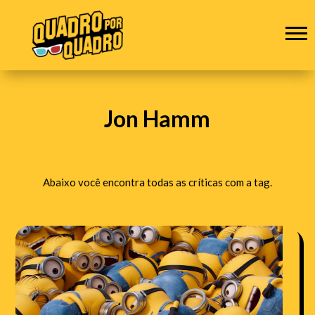
Jon Hamm
Abaixo você encontra todas as críticas com a tag.