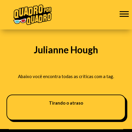
Julianne Hough
Abaixo você encontra todas as críticas com a tag.
Tirando o atraso