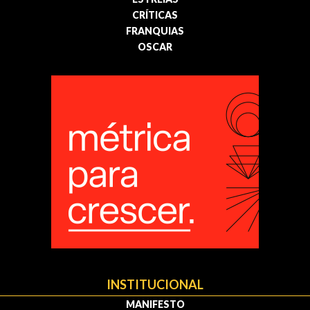
CRÍTICAS
FRANQUIAS
OSCAR
INSTITUCIONAL
MANIFESTO