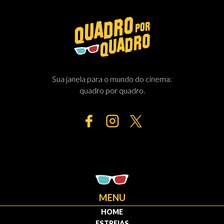
Sua janela para o mundo do cinema:
quadro por quadro.
MENU
HOME
ESTREIAS