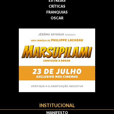
ESTREIAS
CRÍTICAS
FRANQUIAS
OSCAR
INSTITUCIONAL
MANIFESTO