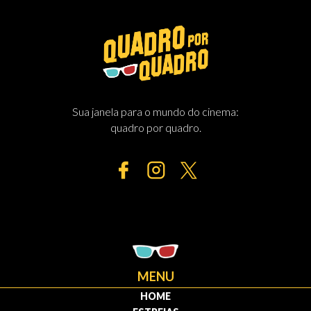
Sua janela para o mundo do cinema:
quadro por quadro.
MENU
HOME