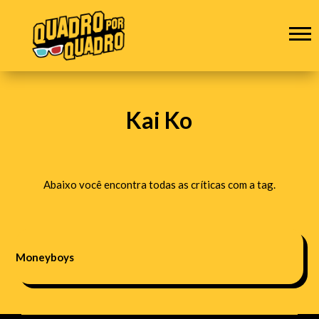
Kai Ko
Abaixo você encontra todas as críticas com a tag.
Moneyboys