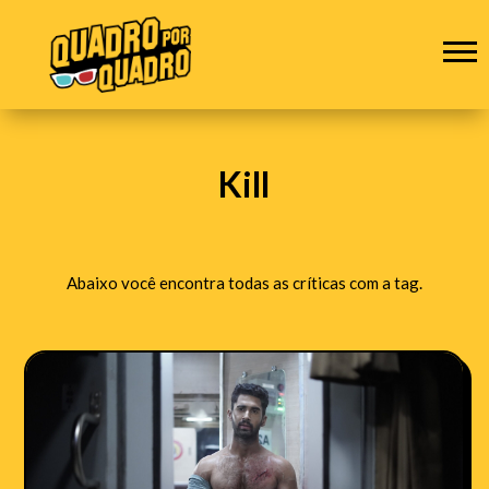
Kill
Abaixo você encontra todas as críticas com a tag.