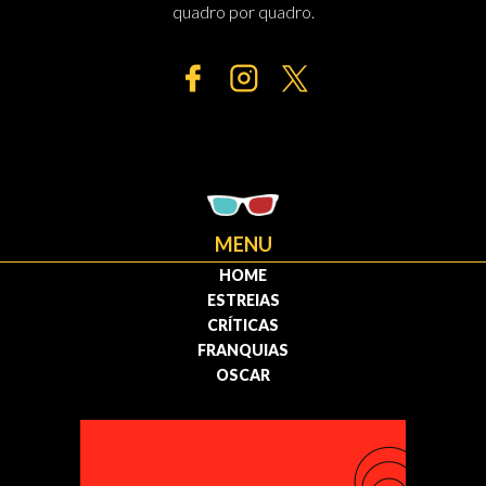
quadro por quadro.
MENU
HOME
ESTREIAS
CRÍTICAS
FRANQUIAS
OSCAR