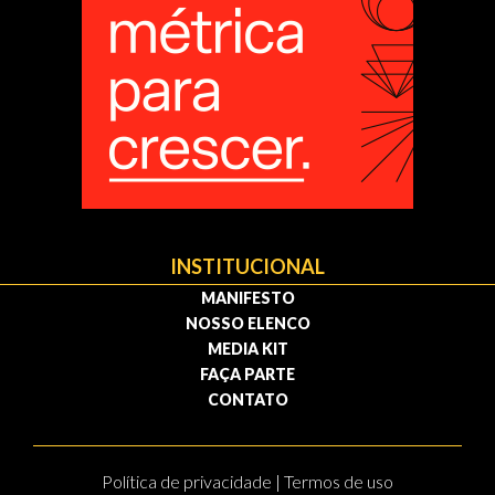
INSTITUCIONAL
MANIFESTO
NOSSO ELENCO
MEDIA KIT
FAÇA PARTE
CONTATO
Política de privacidade | Termos de uso