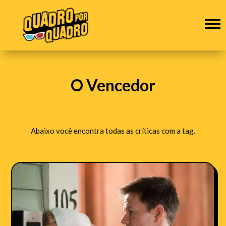
O Vencedor
Abaixo você encontra todas as críticas com a tag.