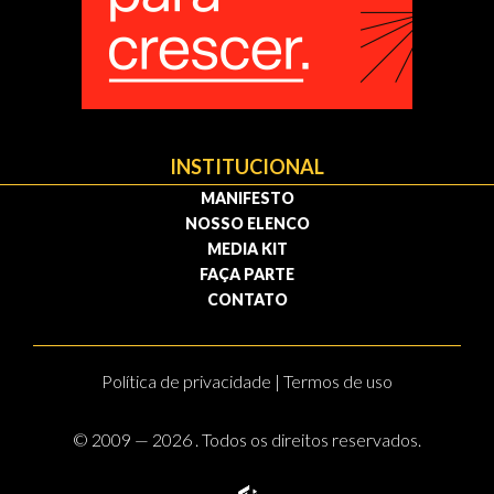
INSTITUCIONAL
MANIFESTO
NOSSO ELENCO
MEDIA KIT
FAÇA PARTE
CONTATO
Política de privacidade | Termos de uso
© 2009 — 2026 . Todos os direitos reservados.