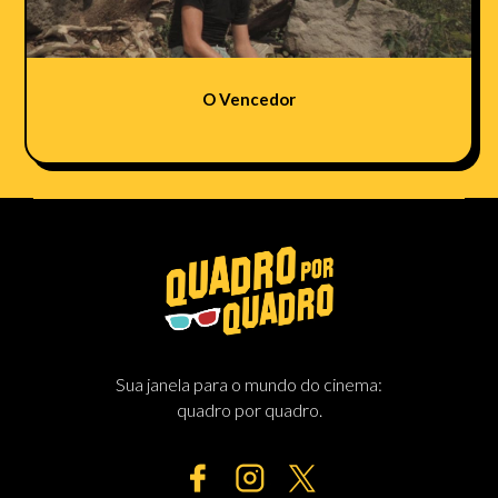
O Vencedor
Sua janela para o mundo do cinema:
quadro por quadro.