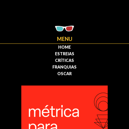
MENU
HOME
ESTREIAS
CRÍTICAS
FRANQUIAS
OSCAR