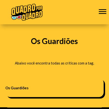
Os Guardiões
Abaixo você encontra todas as críticas com a tag.
Os Guardiões