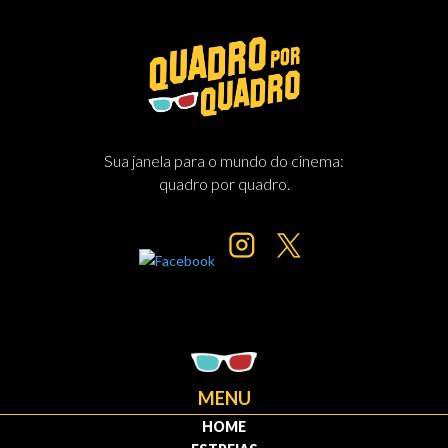
Sua janela para o mundo do cinema:
quadro por quadro.
MENU
HOME