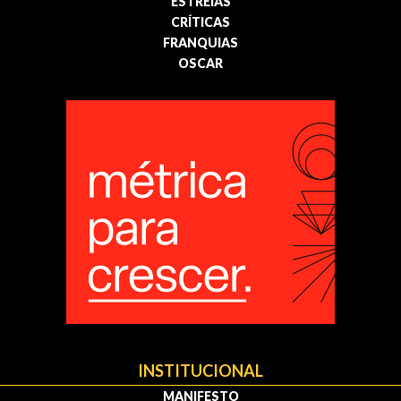
ESTREIAS
CRÍTICAS
FRANQUIAS
OSCAR
INSTITUCIONAL
MANIFESTO