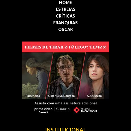
HOME
ESTREIAS
CRÍTICAS
FRANQUIAS
OSCAR
INSTITUCIONAL