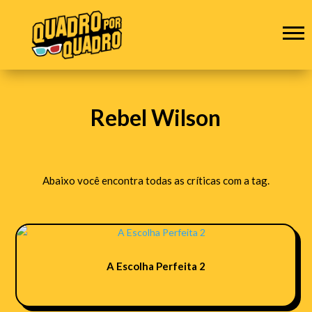
Rebel Wilson
Abaixo você encontra todas as críticas com a tag.
A Escolha Perfeita 2