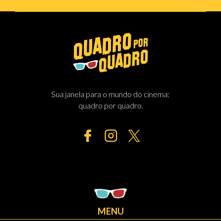
Sua janela para o mundo do cinema:
quadro por quadro.
MENU