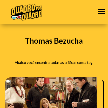
Thomas Bezucha
Abaixo você encontra todas as críticas com a tag.