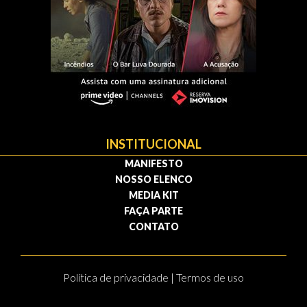
INSTITUCIONAL
MANIFESTO
NOSSO ELENCO
MEDIA KIT
FAÇA PARTE
CONTATO
Política de privacidade | Termos de uso