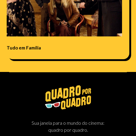
Tudo em Família
Sua janela para o mundo do cinema:
quadro por quadro.