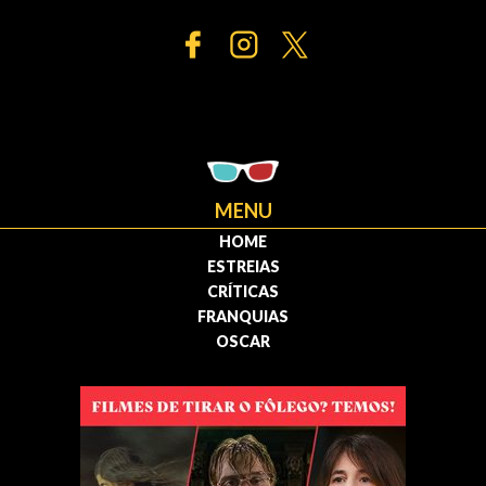
MENU
HOME
ESTREIAS
CRÍTICAS
FRANQUIAS
OSCAR