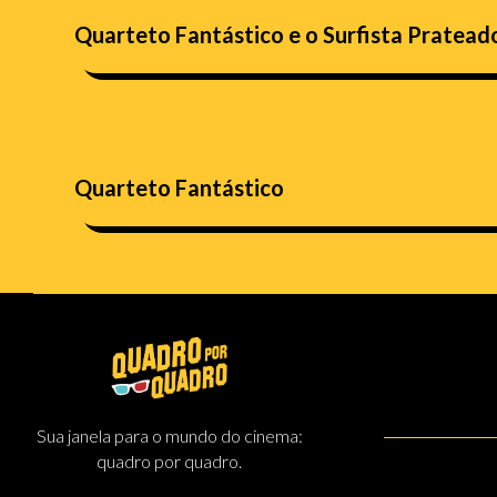
Quarteto Fantástico e o Surfista Pratead
Quarteto Fantástico
Sua janela para o mundo do cinema:
quadro por quadro.