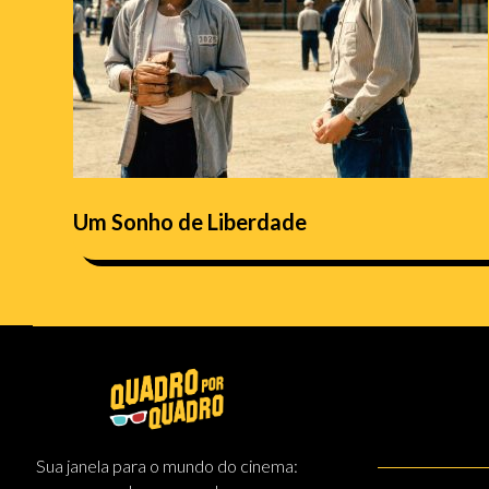
Um Sonho de Liberdade
Sua janela para o mundo do cinema: