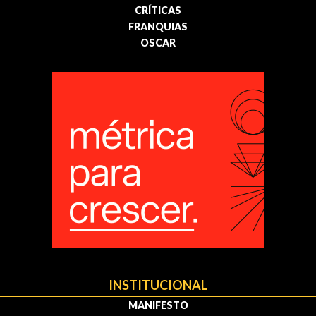
CRÍTICAS
FRANQUIAS
OSCAR
INSTITUCIONAL
MANIFESTO