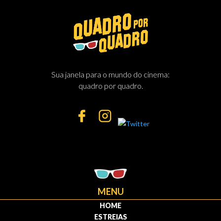
Sua janela para o mundo do cinema:
quadro por quadro.
MENU
HOME
ESTREIAS