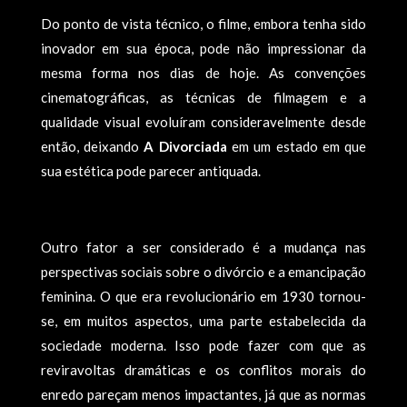
Do ponto de vista técnico, o filme, embora tenha sido
inovador em sua época, pode não impressionar da
mesma forma nos dias de hoje. As convenções
cinematográficas, as técnicas de filmagem e a
qualidade visual evoluíram consideravelmente desde
então, deixando
A Divorciada
em um estado em que
sua estética pode parecer antiquada.
Outro fator a ser considerado é a mudança nas
perspectivas sociais sobre o divórcio e a emancipação
feminina. O que era revolucionário em 1930 tornou-
se, em muitos aspectos, uma parte estabelecida da
sociedade moderna. Isso pode fazer com que as
reviravoltas dramáticas e os conflitos morais do
enredo pareçam menos impactantes, já que as normas