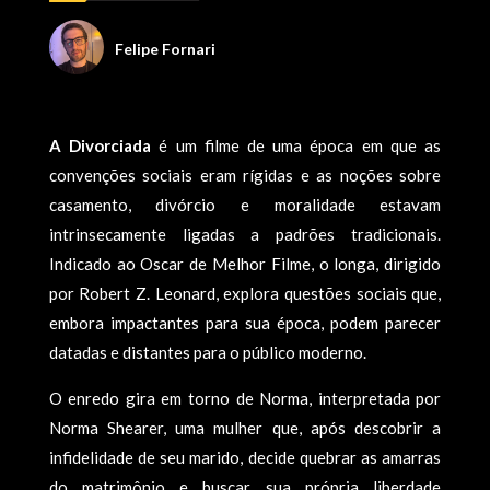
Felipe Fornari
A Divorciada
é um filme de uma época em que as
convenções sociais eram rígidas e as noções sobre
casamento, divórcio e moralidade estavam
intrinsecamente ligadas a padrões tradicionais.
Indicado ao Oscar de Melhor Filme, o longa, dirigido
por Robert Z. Leonard, explora questões sociais que,
embora impactantes para sua época, podem parecer
datadas e distantes para o público moderno.
O enredo gira em torno de Norma, interpretada por
Norma Shearer, uma mulher que, após descobrir a
infidelidade de seu marido, decide quebrar as amarras
do matrimônio e buscar sua própria liberdade