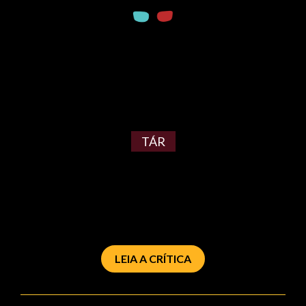
TÁR
LEIA A CRÍTICA