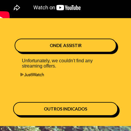
ONDE ASSISTIR
OUTROS INDICADOS