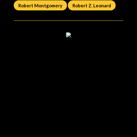
Robert Montgomery
Robert Z. Leonard