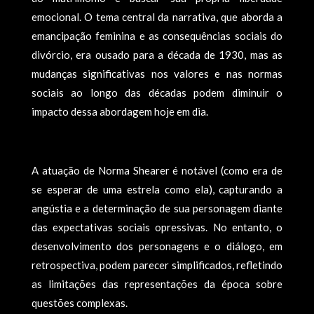
emocional. O tema central da narrativa, que aborda a
emancipação feminina e as consequências sociais do
divórcio, era ousado para a década de 1930, mas as
mudanças significativas nos valores e nas normas
sociais ao longo das décadas podem diminuir o
impacto dessa abordagem hoje em dia.
A atuação de Norma Shearer é notável (como era de
se esperar de uma estrela como ela), capturando a
angústia e a determinação de sua personagem diante
das expectativas sociais opressivas. No entanto, o
desenvolvimento dos personagens e o diálogo, em
retrospectiva, podem parecer simplificados, refletindo
as limitações das representações da época sobre
questões complexas.