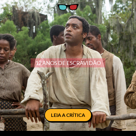
12 ANOS DE ESCRAVIDÃO
LEIA A CRÍTICA