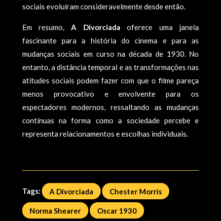
sociais evoluíram consideravelmente desde então.
Em resumo,
A Divorciada
oferece uma janela
fascinante para a história do cinema e para as
mudanças sociais em curso na década de 1930. No
entanto, a distância temporal e as transformações nas
atitudes sociais podem fazer com que o filme pareça
menos provocativo e envolvente para os
espectadores modernos, ressaltando as mudanças
contínuas na forma como a sociedade percebe e
representa relacionamentos e escolhas individuais.
Tags:
A Divorciada
Chester Morris
Norma Shearer
Oscar 1930