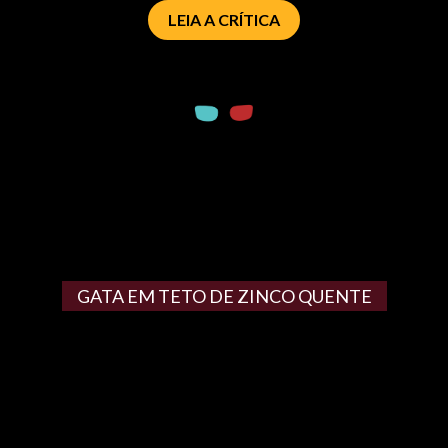
LEIA A CRÍTICA
GATA EM TETO DE ZINCO QUENTE