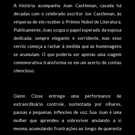
A história acompanha Joan Castleman, casada há
décadas com o celebrado escritor Joe Castleman, às
vésperas de ele receber o Prêmio Nobel de Literatura.
Publicamente, Joan ocupa o papel esperado da esposa
dedicada, sempre elegante e sorridente, mas esse
verniz começa a rachar à medida que as homenagens
se acumulam. O que poderia ser apenas uma viagem
comemorativa transforma-se em um acerto de contas
silencioso.
Glenn Close entrega uma performance de
extraordinário controle, sustentada por olhares,
pausas e pequenas inflexões de voz. Sua Joan é uma
mulher que aprendeu a sobreviver anulando a si
mesma, acumulando frustrações ao longo de quarenta