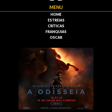
MENU
HOME
ESTREIAS
CRÍTICAS
FRANQUIAS
OSCAR