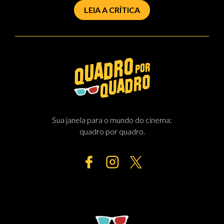
LEIA A CRÍTICA
Sua janela para o mundo do cinema:
quadro por quadro.