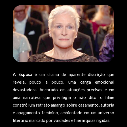
A Esposa
é um drama de aparente discrição que
revela, pouco a pouco, uma carga emocional
devastadora. Ancorado em atuações precisas e em
uma narrativa que privilegia o não dito, o filme
constrói um retrato amargo sobre casamento, autoria
e apagamento feminino, ambientado em um universo
literário marcado por vaidades e hierarquias rígidas.