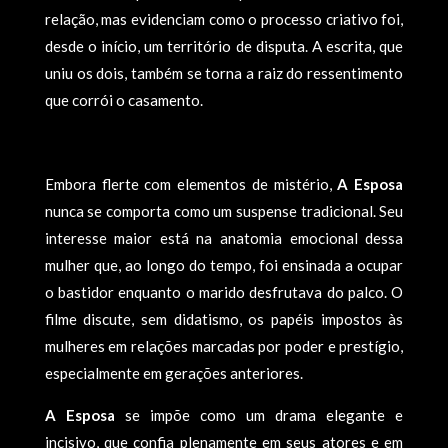
relação, mas evidenciam como o processo criativo foi,
desde o início, um território de disputa. A escrita, que
uniu os dois, também se torna a raiz do ressentimento
que corrói o casamento.
Embora flerte com elementos de mistério,
A Esposa
nunca se comporta como um suspense tradicional. Seu
interesse maior está na anatomia emocional dessa
mulher que, ao longo do tempo, foi ensinada a ocupar
o bastidor enquanto o marido desfrutava do palco. O
filme discute, sem didatismo, os papéis impostos às
mulheres em relações marcadas por poder e prestígio,
especialmente em gerações anteriores.
A Esposa
se impõe como um drama elegante e
incisivo, que confia plenamente em seus atores e em