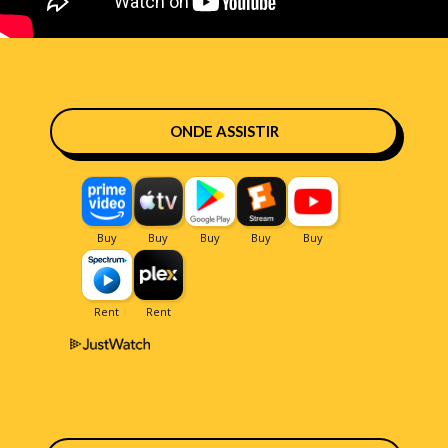
ONDE ASSISTIR