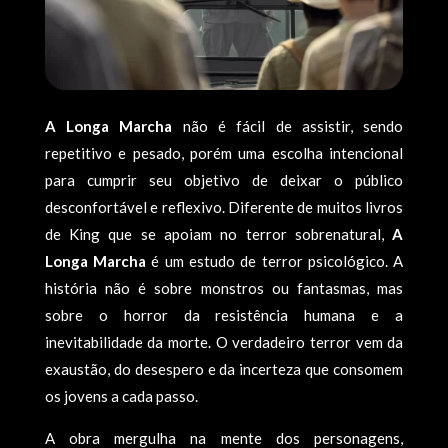
A Longa Marcha
não é fácil de assistir, sendo
repetitivo e pesado, porém uma escolha intencional
para cumprir seu objetivo de deixar o público
desconfortável e reflexivo. Diferente de muitos livros
de King que se apoiam no terror sobrenatural,
A
Longa Marcha
é um estudo de terror psicológico. A
história não é sobre monstros ou fantasmas, mas
sobre o horror da resistência humana e a
inevitabilidade da morte. O verdadeiro terror vem da
exaustão, do desespero e da incerteza que consomem
os jovens a cada passo.
A obra mergulha na mente dos personagens,