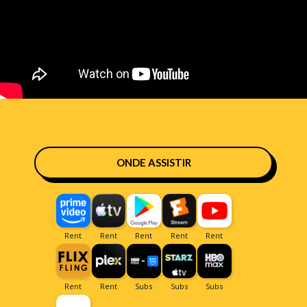
ONDE ASSISTIR