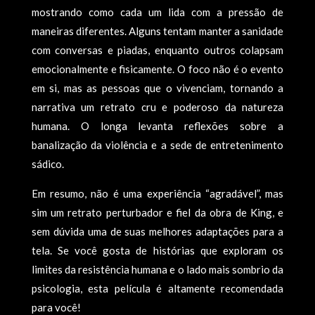
mostrando como cada um lida com a pressão de
maneiras diferentes. Alguns tentam manter a sanidade
com conversas e piadas, enquanto outros colapsam
emocionalmente e fisicamente. O foco não é o evento
em si, mas as pessoas que o vivenciam, tornando a
narrativa um retrato cru e poderoso da natureza
humana. O longa levanta reflexões sobre a
banalização da violência e a sede de entretenimento
sádico.
Em resumo, não é uma experiência “agradável”, mas
sim um retrato perturbador e fiel da obra de King, e
sem dúvida uma de suas melhores adaptações para a
tela. Se você gosta de histórias que exploram os
limites da resistência humana e o lado mais sombrio da
psicologia, esta película é altamente recomendada
para você!