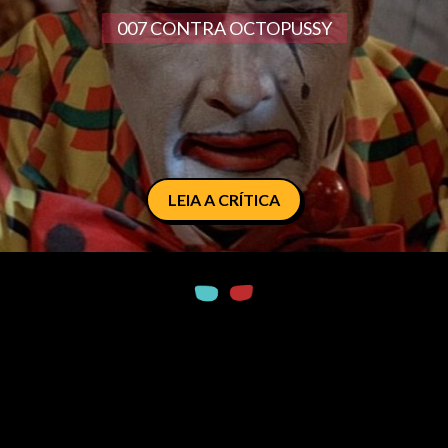
007 CONTRA OCTOPUSSY
LEIA A CRÍTICA