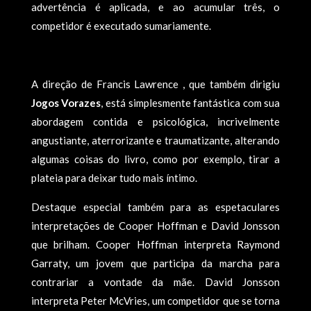
advertência é aplicada, e ao acumular três, o
competidor é executado sumariamente.
A direção de Francis Lawrence , que também dirigiu
Jogos Vorazes
, está simplesmente fantástica com sua
abordagem contida e psicológica, incrivelmente
angustiante, aterrorizante e traumatizante, alterando
algumas coisas do livro, como por exemplo, tirar a
plateia para deixar tudo mais íntimo.
Destaque especial também para as espetaculares
interpretações de Cooper Hoffman e David Jonsson
que brilham. Cooper Hoffman interpreta Raymond
Garraty, um jovem que participa da marcha para
contrariar a vontade da mãe. David Jonsson
interpreta Peter McVries, um competidor que se torna