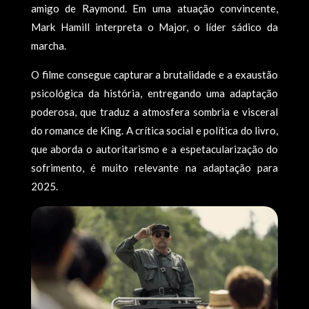
amigo de Raymond. Em uma atuação convincente,
Mark Hamill interpreta o Major, o líder sádico da
marcha.
O filme consegue capturar a brutalidade e a exaustão
psicológica da história, entregando uma adaptação
poderosa, que traduz a atmosfera sombria e visceral
do romance de King. A crítica social e política do livro,
que aborda o autoritarismo e a espetacularização do
sofrimento, é muito relevante na adaptação para
2025.