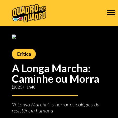
Crítica
A Longa Marcha:
Caminhe ou Morra
(2025) ‧ 1h48
"A Longa Marcha": o horror psicológico da
resistência humana