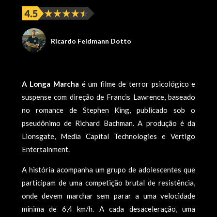
Ricardo Feldmann Dotto
A Longa Marcha
é um filme de terror psicológico e
suspense com direção de Francis Lawrence, baseado
no romance de Stephen King, publicado sob o
pseudônimo de Richard Bachman. A produção é da
Lionsgate, Media Capital Technologies e Vertigo
Entertainment.
A história acompanha um grupo de adolescentes que
participam de uma competição brutal de resistência,
onde devem marchar sem parar a uma velocidade
mínima de 6,4 km/h. A cada desaceleração, uma