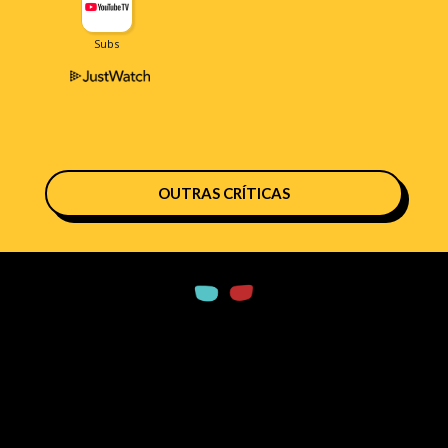
OUTRAS CRÍTICAS