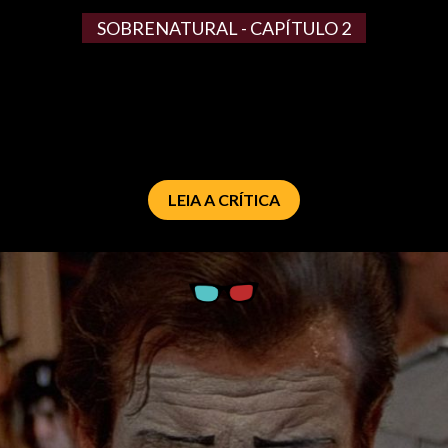
SOBRENATURAL - CAPÍTULO 2
LEIA A CRÍTICA