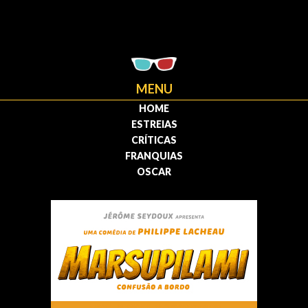
MENU
HOME
ESTREIAS
CRÍTICAS
FRANQUIAS
OSCAR