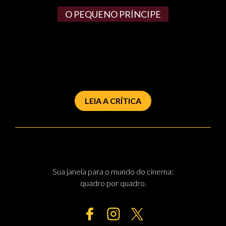
O PEQUENO PRÍ­NCIPE
LEIA A CRÍTICA
Sua janela para o mundo do cinema:
quadro por quadro.