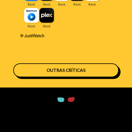
OUTRAS CRÍTICAS