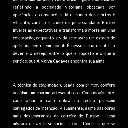
refletindo a sociedade vitoriana obcecada por
aparências e convenções. Já o mundo dos mortos é
vibrante, caótico e cheio de personalidade. Burton
inverte as expectativas e transforma a morte em uma
celebração, enquanto a vida se mostra um estado de
aprisionamento emocional. É nesse embate entre o
dever e o desejo, entre o que é imposto e o que é
sentido, que
A Noiva Cadáver
encontra sua alma.
A técnica de
stop-motion
, usada com primor, confere
ao filme um charme artesanal raro. Cada movimento,
cada olhar e cada dobra do tecido parecem
carregados de intenção. Visualmente, é uma das obras
mais deslumbrantes da carreira de Burton — uma
mistura de azuis sombrios e tons fúnebres que se