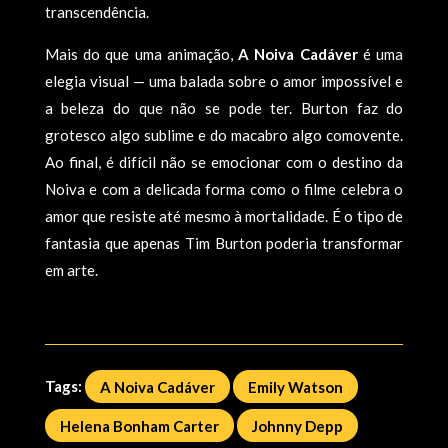
transcendência.
Mais do que uma animação,
A Noiva Cadáver
é uma
elegia visual — uma balada sobre o amor impossível e
a beleza do que não se pode ter. Burton faz do
grotesco algo sublime e do macabro algo comovente.
Ao final, é difícil não se emocionar com o destino da
Noiva e com a delicada forma como o filme celebra o
amor que resiste até mesmo à mortalidade. É o tipo de
fantasia que apenas Tim Burton poderia transformar
em arte.
Tags:
A Noiva Cadáver
Emily Watson
Helena Bonham Carter
Johnny Depp