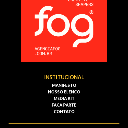
INSTITUCIONAL
MANIFESTO
NOSSO ELENCO
MEDIA KIT
FAÇA PARTE
CONTATO