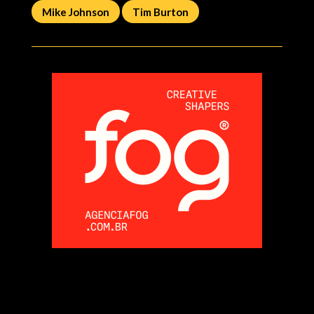
Mike Johnson
Tim Burton