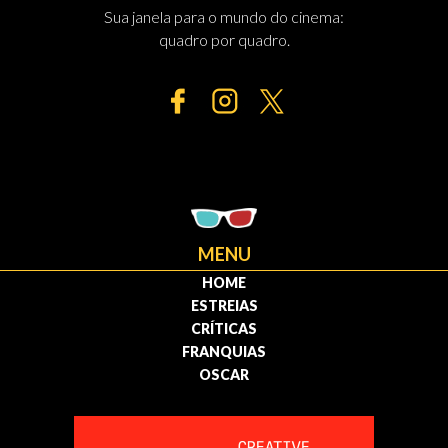
Sua janela para o mundo do cinema:
quadro por quadro.
MENU
HOME
ESTREIAS
CRÍTICAS
FRANQUIAS
OSCAR