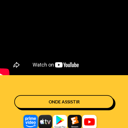
ONDE ASSISTIR