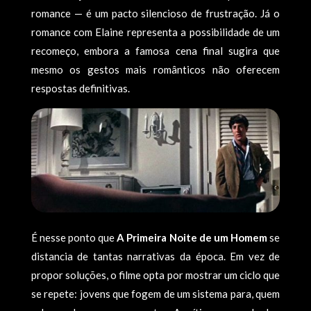
romance — é um pacto silencioso de frustração. Já o
romance com Elaine representa a possibilidade de um
recomeço, embora a famosa cena final sugira que
mesmo os gestos mais românticos não oferecem
respostas definitivas.
É nesse ponto que
A Primeira Noite de um Homem
se
distancia de tantas narrativas da época. Em vez de
propor soluções, o filme opta por mostrar um ciclo que
se repete: jovens que fogem de um sistema para, quem