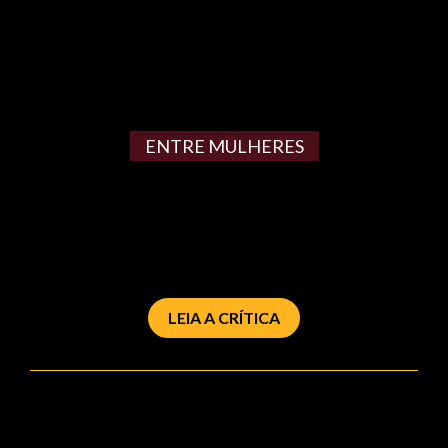
ENTRE MULHERES
LEIA A CRÍTICA