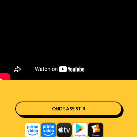
ONDE ASSISTIR