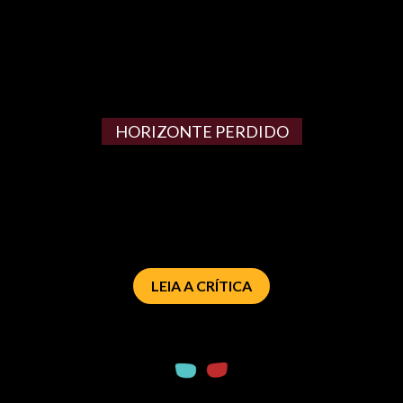
HORIZONTE PERDIDO
LEIA A CRÍTICA