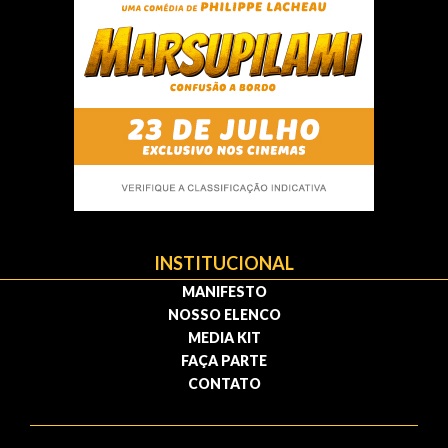
INSTITUCIONAL
MANIFESTO
NOSSO ELENCO
MEDIA KIT
FAÇA PARTE
CONTATO