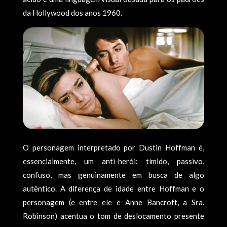
da Hollywood dos anos 1960.
O personagem interpretado por Dustin Hoffman é,
essencialmente, um anti-herói: tímido, passivo,
confuso, mas genuinamente em busca de algo
autêntico. A diferença de idade entre Hoffman e o
personagem (e entre ele e Anne Bancroft, a Sra.
Robinson) acentua o tom de deslocamento presente