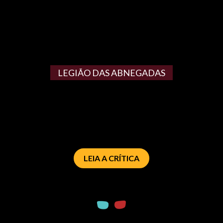
LEGIÃO DAS ABNEGADAS
LEIA A CRÍTICA