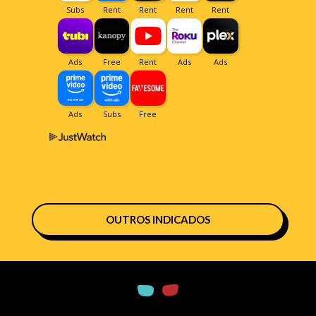
OUTROS INDICADOS