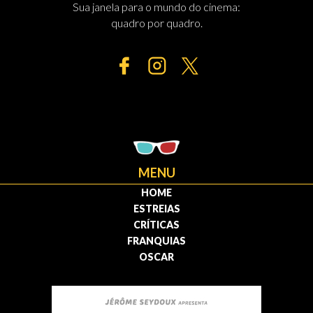
Sua janela para o mundo do cinema:
quadro por quadro.
MENU
HOME
ESTREIAS
CRÍTICAS
FRANQUIAS
OSCAR