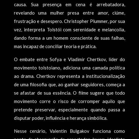
causa. Sua presença em cena é arrebatadora,
revelando uma mulher presa entre amor, ciúme,
frustração e desespero. Christopher Plummer, por sua
vez, interpreta Tolstói com serenidade e melancolia,
dando forma a um homem consciente de suas falhas,
mas incapaz de conciliar teoria e prática.
O embate entre Sofya e Vladimir Chertkov, líder do
movimento tolstoiano, adiciona uma camada política
ao drama. Chertkov representa a institucionalização
de uma filosofia que, ao ganhar seguidores, começa a
se afastar de sua essência. O filme sugere que todo
movimento corre o risco de corromper aquilo que
pretende preservar, especialmente quando passa a
disputar poder, influência e herança simbólica.
Nesse cenário, Valentin Bulgakov funciona como