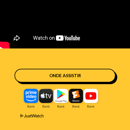
ONDE ASSISTIR