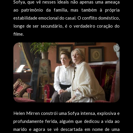
Sofya, que vê nesses ideais não apenas uma ameaça
ao patrimônio da família, mas também à própria
estabilidade emocional do casal. O conflito doméstico,
longe de ser secundário, é o verdadeiro coração do
filme.
Helen Mirren constrói uma Sofya intensa, explosiva e
profundamente ferida, alguém que dedicou a vida ao
marido e agora se vê descartada em nome de uma