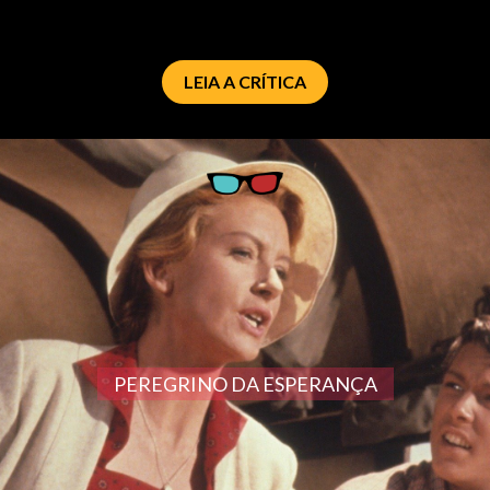
LEIA A CRÍTICA
PEREGRINO DA ESPERANÇA