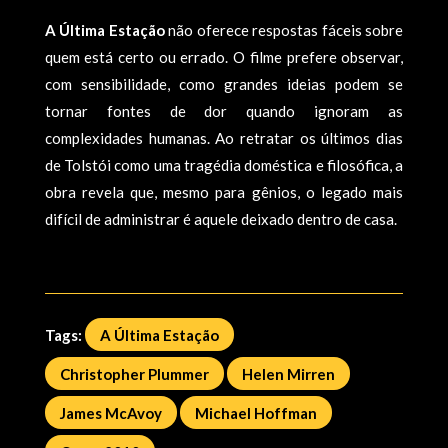
A Última Estação
não oferece respostas fáceis sobre
quem está certo ou errado. O filme prefere observar,
com sensibilidade, como grandes ideias podem se
tornar fontes de dor quando ignoram as
complexidades humanas. Ao retratar os últimos dias
de Tolstói como uma tragédia doméstica e filosófica, a
obra revela que, mesmo para gênios, o legado mais
difícil de administrar é aquele deixado dentro de casa.
Tags:
A Última Estação
Christopher Plummer
Helen Mirren
James McAvoy
Michael Hoffman