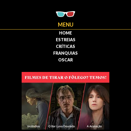
MENU
HOME
ESTREIAS
CRÍTICAS
FRANQUIAS
OSCAR