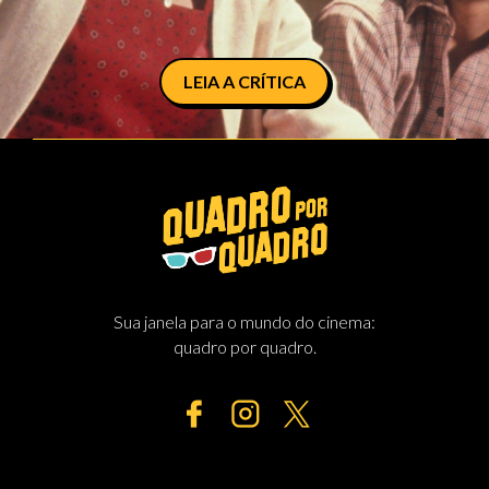
LEIA A CRÍTICA
Sua janela para o mundo do cinema:
quadro por quadro.