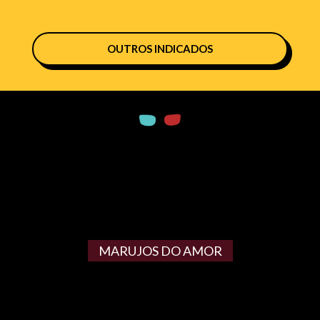
OUTROS INDICADOS
MARUJOS DO AMOR