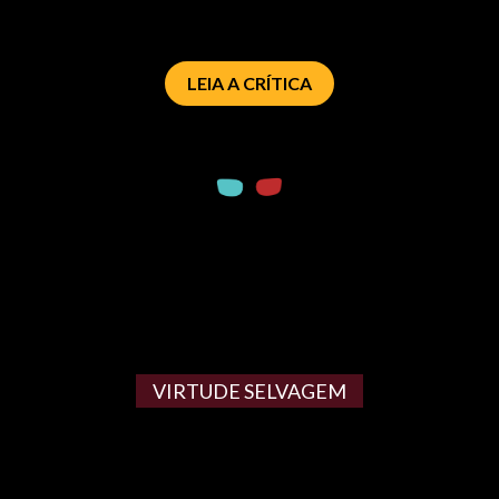
LEIA A CRÍTICA
VIRTUDE SELVAGEM