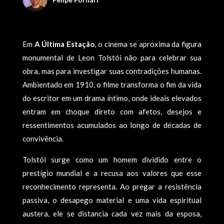
Em
A Última Estação
, o cinema se aproxima da figura
monumental de Leon Tolstói não para celebrar sua
obra, mas para investigar suas contradições humanas.
Ambientado em 1910, o filme transforma o fim da vida
do escritor em um drama íntimo, onde ideais elevados
entram em choque direto com afetos, desejos e
ressentimentos acumulados ao longo de décadas de
convivência.
Tolstói surge como um homem dividido entre o
prestígio mundial e a recusa aos valores que esse
reconhecimento representa. Ao pregar a resistência
passiva, o desapego material e uma vida espiritual
austera, ele se distancia cada vez mais da esposa,