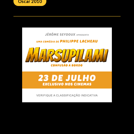
Oscar 2010