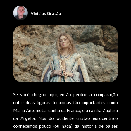
Viní­cius Gratão
Se você chegou aqui, então perdoe a comparação
entre duas figuras femininas tão importantes como
Maria Antonieta, rainha da França, e a rainha Zaphira
da Argélia. Nós do ocidente cristão eurocêntrico
conhecemos pouco (ou nada) da história de países