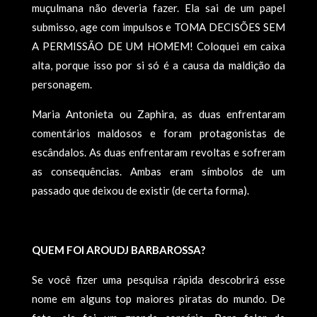
muçulmana não deveria fazer. Ela sai de um papel
submisso, age com impulsos e TOMA DECISÕES SEM
A PERMISSÃO DE UM HOMEM! Coloquei em caixa
alta, porque isso por si só é a causa da maldição da
personagem.
Maria Antonieta ou Zaphira, as duas enfrentaram
comentários maldosos e foram protagonistas de
escândalos. As duas enfrentaram revoltas e sofreram
as consequências. Ambas eram símbolos de um
passado que deixou de existir (de certa forma).
QUEM FOI AROUDJ BARBAROSSA?
Se você fizer uma pesquisa rápida descobrirá esse
nome em alguns top maiores piratas do mundo. De