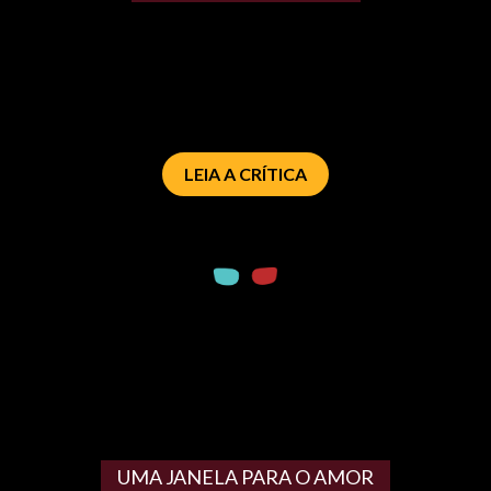
LEIA A CRÍTICA
UMA JANELA PARA O AMOR