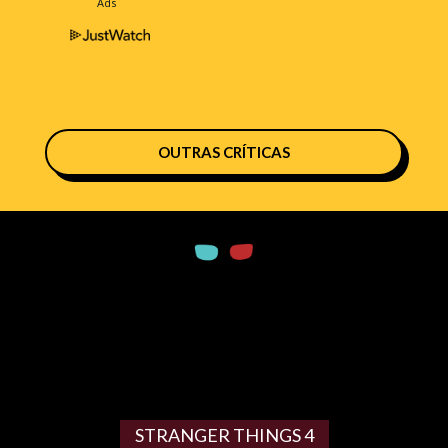
OUTRAS CRÍTICAS
STRANGER THINGS 4