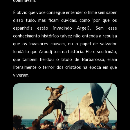
dominavam.
É óbvio que você consegue entender o filme sem saber
disso tudo, mas ficam dúvidas, como ‘por que os
espanhóis estão invadindo Argel?’. Sem esse
conhecimento histórico talvez não entenda a repulsa
que os invasores causam, ou o papel de salvador
lendário que Aroudj tem na história. Ele e seu irmão,
que também herdou o título de Barbarossa, eram
literalmente o terror dos cristãos na época em que
viveram.