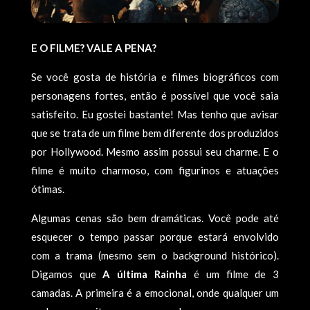
E O FILME? VALE A PENA?
Se você gosta de história e filmes biográficos com
personagens fortes, então é possível que você saia
satisfeito. Eu gostei bastante! Mas tenho que avisar
que se trata de um filme bem diferente dos produzidos
por Hollywood. Mesmo assim possui seu charme. E o
filme é muito charmoso, com figurinos e atuações
ótimas.
Algumas cenas são bem dramáticas. Você pode até
esquecer o tempo passar porque estará envolvido
com a trama (mesmo sem o background histórico).
Digamos que
A última Rainha
é um filme de 3
camadas. A primeira é a emocional, onde qualquer um