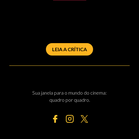
LEIA A CRÍTICA
Sua janela para o mundo do cinema:
quadro por quadro.