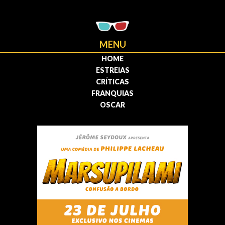
MENU
HOME
ESTREIAS
CRÍTICAS
FRANQUIAS
OSCAR