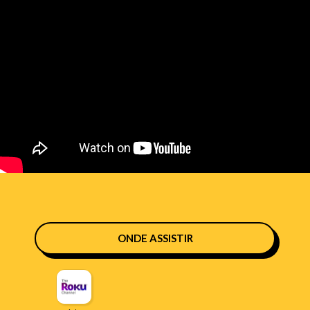
ONDE ASSISTIR