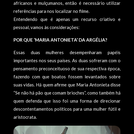
africanos e mulçumanos, então é necessário utilizar
referências para nos localizar no filme.
Entendendo que é apenas um recurso criativo e
pessoal, vamos às considerações:
POR QUE ‘MARIA ANTONIETA’ DA ARGÉLIA?
Essas duas mulheres desempenharam papéis
importantes nos seus países. As duas sofreram com o
pensamento preconceituoso de sua respectiva época,
fazendo com que boatos fossem levantados sobre
suas vidas. Há quem afirme que Maria Antonieta disse
“Se não há pão que comam brioches”, como também há
quem defenda que isso foi uma forma de direcionar
descontentamentos políticos para uma mulher fútil e
aristocrata.