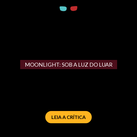
MOONLIGHT: SOB A LUZ DO LUAR
LEIA A CRÍTICA