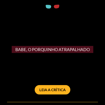
BABE, O PORQUINHO ATRAPALHADO
LEIA A CRÍTICA