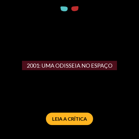
2001: UMA ODISSEIA NO ESPAÇO
LEIA A CRÍTICA