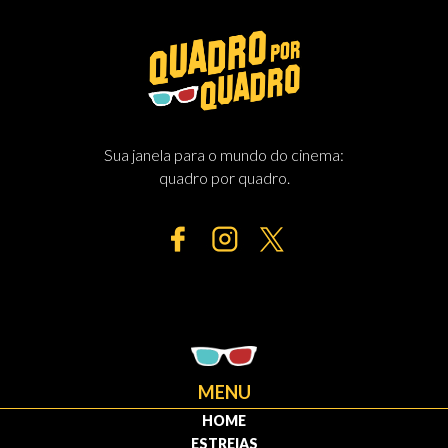
Sua janela para o mundo do cinema:
quadro por quadro.
MENU
HOME
ESTREIAS