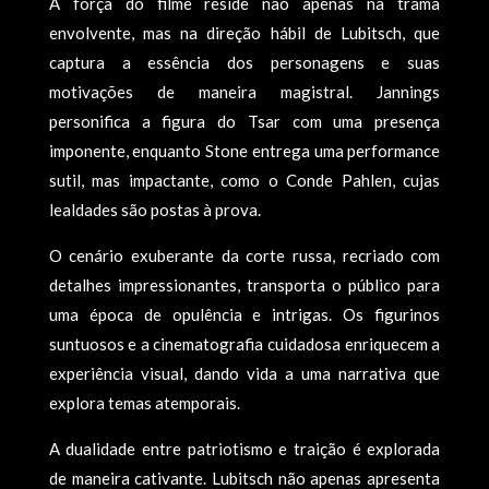
A força do filme reside não apenas na trama
envolvente, mas na direção hábil de Lubitsch, que
captura a essência dos personagens e suas
motivações de maneira magistral. Jannings
personifica a figura do Tsar com uma presença
imponente, enquanto Stone entrega uma performance
sutil, mas impactante, como o Conde Pahlen, cujas
lealdades são postas à prova.
O cenário exuberante da corte russa, recriado com
detalhes impressionantes, transporta o público para
uma época de opulência e intrigas. Os figurinos
suntuosos e a cinematografia cuidadosa enriquecem a
experiência visual, dando vida a uma narrativa que
explora temas atemporais.
A dualidade entre patriotismo e traição é explorada
de maneira cativante. Lubitsch não apenas apresenta