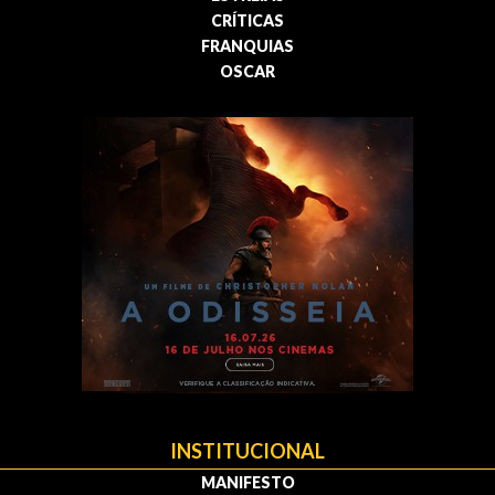
CRÍTICAS
FRANQUIAS
OSCAR
INSTITUCIONAL
MANIFESTO