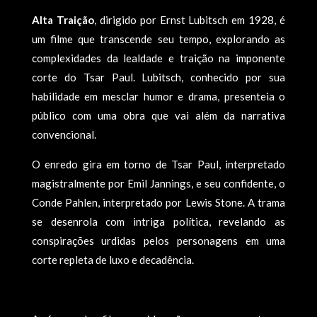
Alta Traição
, dirigido por Ernst Lubitsch em 1928, é
um filme que transcende seu tempo, explorando as
complexidades da lealdade e traição na imponente
corte do Tsar Paul. Lubitsch, conhecido por sua
habilidade em mesclar humor e drama, presenteia o
público com uma obra que vai além da narrativa
convencional.
O enredo gira em torno de Tsar Paul, interpretado
magistralmente por Emil Jannings, e seu confidente, o
Conde Pahlen, interpretado por Lewis Stone. A trama
se desenrola com intriga política, revelando as
conspirações urdidas pelos personagens em uma
corte repleta de luxo e decadência.