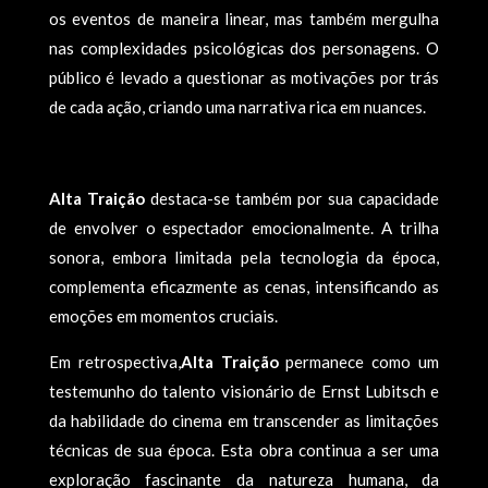
os eventos de maneira linear, mas também mergulha
nas complexidades psicológicas dos personagens. O
público é levado a questionar as motivações por trás
de cada ação, criando uma narrativa rica em nuances.
Alta Traição
destaca-se também por sua capacidade
de envolver o espectador emocionalmente. A trilha
sonora, embora limitada pela tecnologia da época,
complementa eficazmente as cenas, intensificando as
emoções em momentos cruciais.
Em retrospectiva,
Alta Traição
permanece como um
testemunho do talento visionário de Ernst Lubitsch e
da habilidade do cinema em transcender as limitações
técnicas de sua época. Esta obra continua a ser uma
exploração fascinante da natureza humana, da