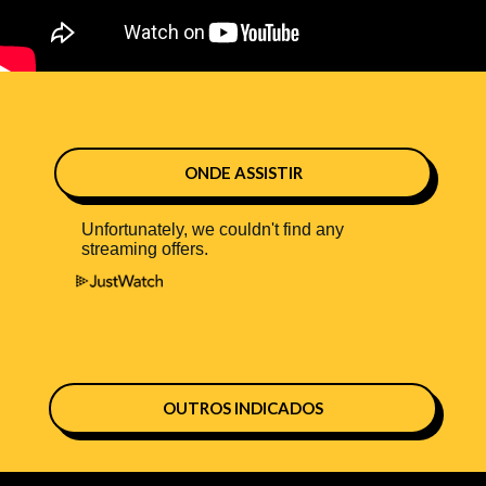
ONDE ASSISTIR
OUTROS INDICADOS