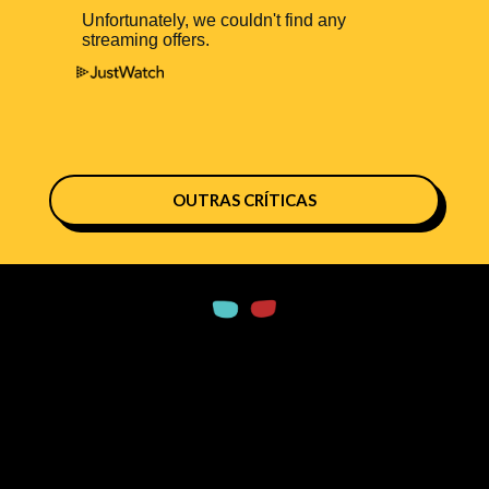
OUTRAS CRÍTICAS