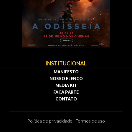
INSTITUCIONAL
MANIFESTO
NOSSO ELENCO
MEDIA KIT
FAÇA PARTE
CONTATO
Política de privacidade | Termos de uso