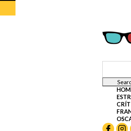
HOM
ESTR
CRÍT
FRA
OSC