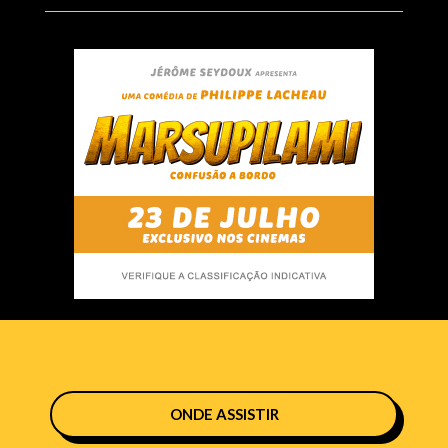
ONDE ASSISTIR