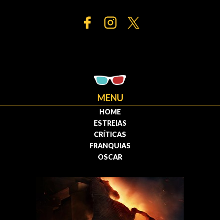
MENU
HOME
ESTREIAS
CRÍTICAS
FRANQUIAS
OSCAR