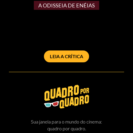
A ODISSEIA DE ENÉIAS
LEIA A CRÍTICA
Sua janela para o mundo do cinema:
quadro por quadro.