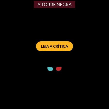
A TORRE NEGRA
LEIA A CRÍTICA