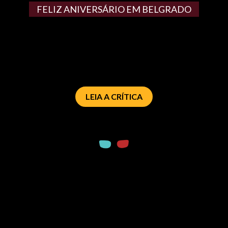
FELIZ ANIVERSÁRIO EM BELGRADO
LEIA A CRÍTICA