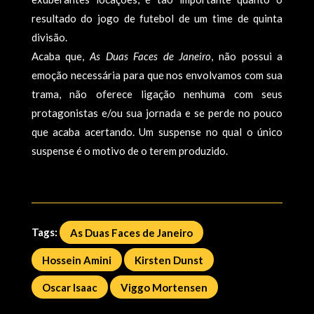
resultado do jogo de futebol de um time de quinta
divisão.
Acaba que,
As Duas Faces de Janeiro
, não possui a
emoção necessária para que nos envolvamos com sua
trama, não oferece ligação nenhuma com seus
protagonistas e/ou sua jornada e se perde no pouco
que acaba acertando. Um suspense no qual o único
suspense é o motivo de o terem produzido.
Tags:
As Duas Faces de Janeiro
Hossein Amini
Kirsten Dunst
Oscar Isaac
Viggo Mortensen