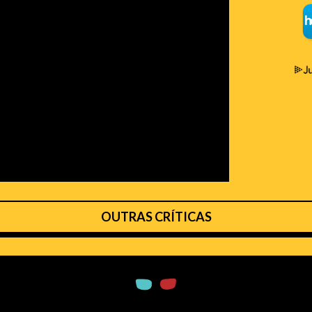
OUTRAS CRÍTICAS