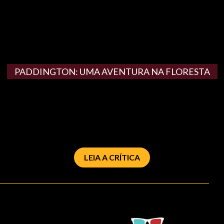
PADDINGTON: UMA AVENTURA NA FLORESTA
LEIA A CRÍTICA