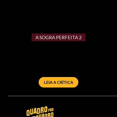
A SOGRA PERFEITA 2
LEIA A CRÍTICA