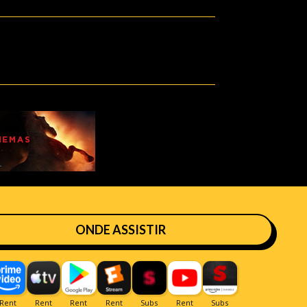
ONDE ASSISTIR